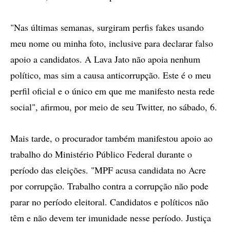
"Nas últimas semanas, surgiram perfis fakes usando
meu nome ou minha foto, inclusive para declarar falso
apoio a candidatos. A Lava Jato não apoia nenhum
político, mas sim a causa anticorrupção. Este é o meu
perfil oficial e o único em que me manifesto nesta rede
social", afirmou, por meio de seu Twitter, no sábado, 6.
Mais tarde, o procurador também manifestou apoio ao
trabalho do Ministério Público Federal durante o
período das eleições. "MPF acusa candidata no Acre
por corrupção. Trabalho contra a corrupção não pode
parar no período eleitoral. Candidatos e políticos não
têm e não devem ter imunidade nesse período. Justiça