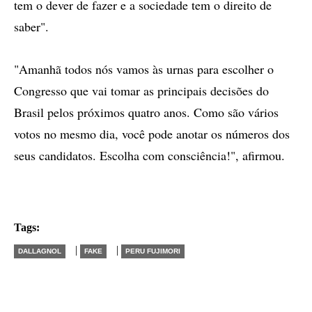
tem o dever de fazer e a sociedade tem o direito de
saber".
"Amanhã todos nós vamos às urnas para escolher o
Congresso que vai tomar as principais decisões do
Brasil pelos próximos quatro anos. Como são vários
votos no mesmo dia, você pode anotar os números dos
seus candidatos. Escolha com consciência!", afirmou.
Tags:
|
|
DALLAGNOL
FAKE
PERU FUJIMORI