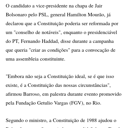
O candidato a vice-presidente na chapa de Jair
Bolsonaro pelo PSL, general Hamilton Mourão, já
declarou que a Constituição poderia ser reformada por
um "conselho de notáveis", enquanto o presidenciável
do PT, Fernando Haddad, disse durante a campanha
que queria "criar as condições" para a convocação de
uma assembleia constituinte.
"Embora não seja a Constituição ideal, se é que isso
existe, é a Constituição das nossas circunstâncias",
afirmou Barroso, em palestra durante evento promovido
pela Fundação Getulio Vargas (FGV), no Rio.
Segundo o ministro, a Constituição de 1988 ajudou o