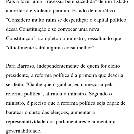
País a fazer uma "travessia bem sucedida" de um Estado
autoritário e violento para um Estado democrático.
"Considero muito ruim se desperdiçar o capital político
dessa Constituição e se convocar uma nova
Constituição", completou o ministro, ressaltando que
"dificilmente sairá alguma coisa melhor".
Para Barroso, independentemente de quem for eleito
presidente, a reforma política é a primeira que deveria
ser feita. "Ganhe quem ganhar, eu começaria pela
reforma política", afirmou o ministro. Segundo o
ministro, é preciso que a reforma política seja capaz de
baratear o custo das eleições, aumentar a
representatividade dos parlamentares e aumentar a
governabilidade.