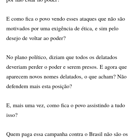
E como fica o povo vendo esses ataques que não são
motivados por uma exigência de ética, e sim pelo
desejo de voltar ao poder?
No plano político, diziam que todos os delatados
deveriam perder o poder e serem presos. E agora que
aparecem novos nomes delatados, o que acham? Não
defendem mais esta posição?
E, mais uma vez, como fica o povo assistindo a tudo
isso?
Quem paga essa campanha contra o Brasil não são os