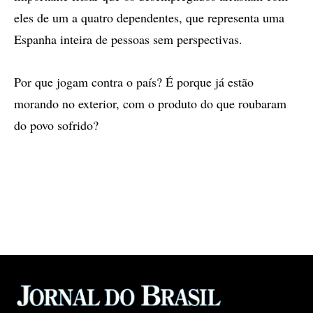
eles de um a quatro dependentes, que representa uma
Espanha inteira de pessoas sem perspectivas.
Por que jogam contra o país? É porque já estão
morando no exterior, com o produto do que roubaram
do povo sofrido?