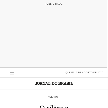
QUINTA, 6 DE AGOSTO DE 2026
ACERVO
O silêncio