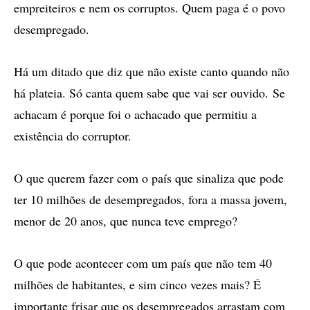
empreiteiros e nem os corruptos. Quem paga é o povo
desempregado.
Há um ditado que diz que não existe canto quando não
há plateia. Só canta quem sabe que vai ser ouvido. Se
achacam é porque foi o achacado que permitiu a
existência do corruptor.
O que querem fazer com o país que sinaliza que pode
ter 10 milhões de desempregados, fora a massa jovem,
menor de 20 anos, que nunca teve emprego?
O que pode acontecer com um país que não tem 40
milhões de habitantes, e sim cinco vezes mais? É
importante frisar que os desempregados arrastam com