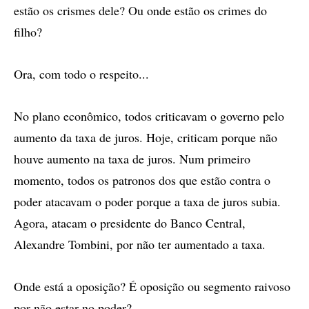
estão os crismes dele? Ou onde estão os crimes do
filho?
Ora, com todo o respeito...
No plano econômico, todos criticavam o governo pelo
aumento da taxa de juros. Hoje, criticam porque não
houve aumento na taxa de juros. Num primeiro
momento, todos os patronos dos que estão contra o
poder atacavam o poder porque a taxa de juros subia.
Agora, atacam o presidente do Banco Central,
Alexandre Tombini, por não ter aumentado a taxa.
Onde está a oposição? É oposição ou segmento raivoso
por não estar no poder?