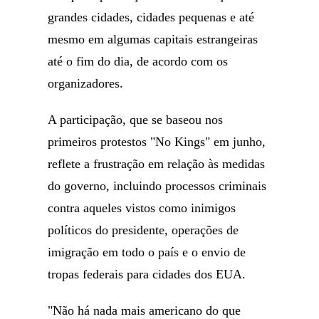
grandes cidades, cidades pequenas e até
mesmo em algumas capitais estrangeiras
até o fim do dia, de acordo com os
organizadores.
A participação, que se baseou nos
primeiros protestos "No Kings" em junho,
reflete a frustração em relação às medidas
do governo, incluindo processos criminais
contra aqueles vistos como inimigos
políticos do presidente, operações de
imigração em todo o país e o envio de
tropas federais para cidades dos EUA.
"Não há nada mais americano do que