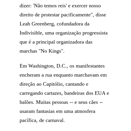
dizer: 'Não temos reis' e exercer nosso
direito de protestar pacificamente", disse
Leah Greenberg, cofundadora da
Indivisible, uma organização progressista
que é a principal organizadora das
marchas "No Kings".
Em Washington, D.C., os manifestantes
encheram a rua enquanto marchavam em
direção ao Capitólio, cantando e
carregando cartazes, bandeiras dos EUA e
balões. Muitas pessoas -- e seus cães --
usaram fantasias em uma atmosfera
pacífica, de carnaval.