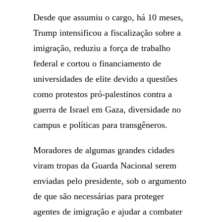
Desde que assumiu o cargo, há 10 meses,
Trump intensificou a fiscalização sobre a
imigração, reduziu a força de trabalho
federal e cortou o financiamento de
universidades de elite devido a questões
como protestos pró-palestinos contra a
guerra de Israel em Gaza, diversidade no
campus e políticas para transgêneros.
Moradores de algumas grandes cidades
viram tropas da Guarda Nacional serem
enviadas pelo presidente, sob o argumento
de que são necessárias para proteger
agentes de imigração e ajudar a combater