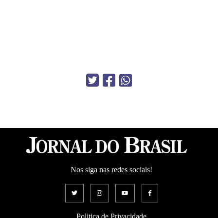
Nos siga nas redes sociais!
Politica de Privacidade