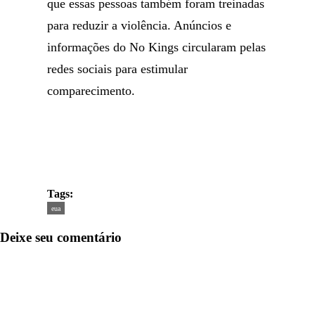
que essas pessoas também foram treinadas
para reduzir a violência. Anúncios e
informações do No Kings circularam pelas
redes sociais para estimular
comparecimento.
Tags:
eua
Deixe seu comentário