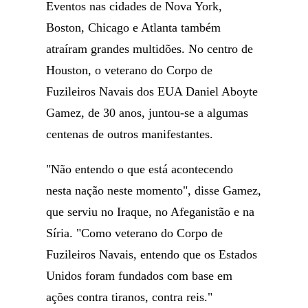
Eventos nas cidades de Nova York,
Boston, Chicago e Atlanta também
atraíram grandes multidões. No centro de
Houston, o veterano do Corpo de
Fuzileiros Navais dos EUA Daniel Aboyte
Gamez, de 30 anos, juntou-se a algumas
centenas de outros manifestantes.
"Não entendo o que está acontecendo
nesta nação neste momento", disse Gamez,
que serviu no Iraque, no Afeganistão e na
Síria. "Como veterano do Corpo de
Fuzileiros Navais, entendo que os Estados
Unidos foram fundados com base em
ações contra tiranos, contra reis."