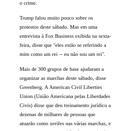
o crime.
Trump falou muito pouco sobre os
protestos deste sábado. Mas em uma
entrevista à Fox Business exibida na sexta-
feira, disse que "eles estão se referindo a
mim como um rei -- eu não sou um rei".
Mais de 300 grupos de base ajudaram a
organizar as marchas deste sábado, disse
Greenberg. A American Civil Liberties
Union (União Americana pelas Liberdades
Civis) disse que deu treinamento jurídico a
dezenas de milhares de pessoas que
atuarão como xerifes nas várias marchas, e