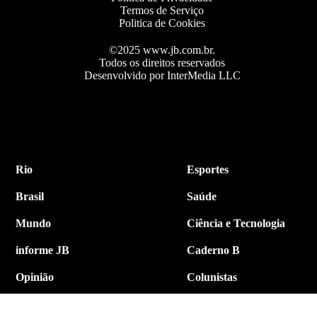
Termos de Serviço
Politica de Cookies
©2025 www.jb.com.br.
Todos os direitos reservados
Desenvolvido por InterMedia LLC
Rio
Esportes
Brasil
Saúde
Mundo
Ciência e Tecnologia
informe JB
Caderno B
Opinião
Colunistas
Política
Economia