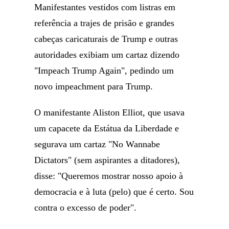
Manifestantes vestidos com listras em
referência a trajes de prisão e grandes
cabeças caricaturais de Trump e outras
autoridades exibiam um cartaz dizendo
"Impeach Trump Again", pedindo um
novo impeachment para Trump.
O manifestante Aliston Elliot, que usava
um capacete da Estátua da Liberdade e
segurava um cartaz "No Wannabe
Dictators" (sem aspirantes a ditadores),
disse: "Queremos mostrar nosso apoio à
democracia e à luta (pelo) que é certo. Sou
contra o excesso de poder".