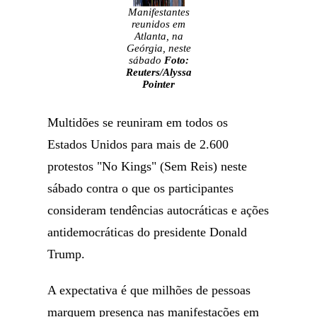
Manifestantes
reunidos em
Atlanta, na
Geórgia, neste
sábado
Foto:
Reuters/Alyssa
Pointer
Multidões se reuniram em todos os
Estados Unidos para mais de 2.600
protestos "No Kings" (Sem Reis) neste
sábado contra o que os participantes
consideram tendências autocráticas e ações
antidemocráticas do presidente Donald
Trump.
A expectativa é que milhões de pessoas
marquem presença nas manifestações em