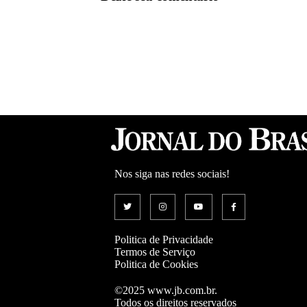
Nos siga nas redes sociais!
Politica de Privacidade
Termos de Serviço
Politica de Cookies
©2025 www.jb.com.br.
Todos os direitos reservados