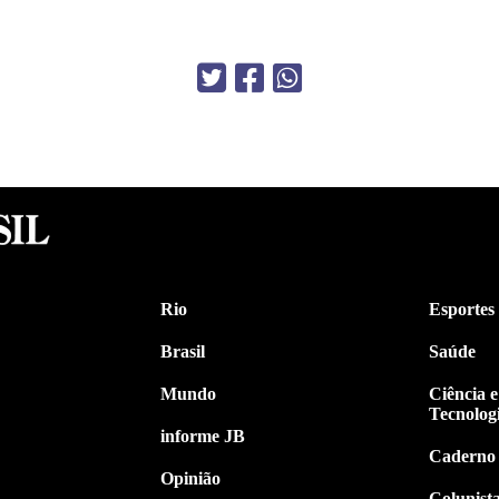
Rio
Esportes
Brasil
Saúde
Mundo
Ciência e
Tecnolog
informe JB
Caderno
Opinião
Colunist