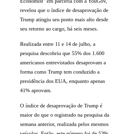
Economist" em parceria com a YouGov,
revelou que o índice de desaprovação de
Trump atingiu seu ponto mais alto desde
seu retorno ao cargo, há seis meses.
Realizada entre 11 e 14 de julho, a
pesquisa descobriu que 55% dos 1.600
americanos entrevistados desaprovam a
forma como Trump tem conduzido a
presidência dos EUA, enquanto apenas
41% aprovam.
O índice de desaprovação de Trump é
maior do que o registrado na pesquisa da
semana anterior, realizada pelos mesmos
veículos. Então, este número foi de 53%,