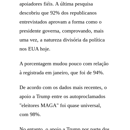
apoiadores fiéis. A última pesquisa
descobriu que 92% dos republicanos
entrevistados aprovam a forma como o
presidente governa, comprovando, mais
uma vez, a natureza divisória da política
nos EUA hoje.
A porcentagem mudou pouco com relação
à registrada em janeiro, que foi de 94%.
De acordo com os dados mais recentes, o
apoio a Trump entre os autoproclamados
"eleitores MAGA" foi quase universal,
com 98%.
No entanto, o apoio a Trump por parte dos