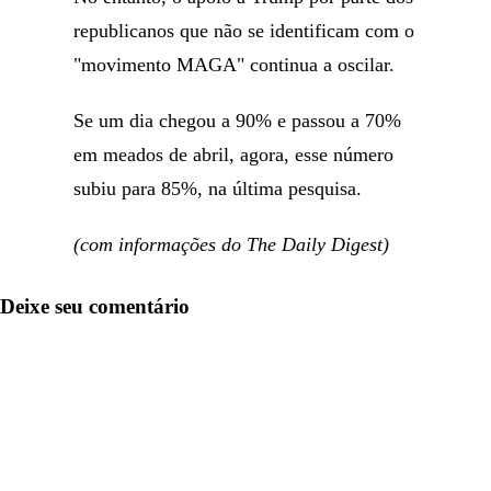
republicanos que não se identificam com o
"movimento MAGA" continua a oscilar.
Se um dia chegou a 90% e passou a 70%
em meados de abril, agora, esse número
subiu para 85%, na última pesquisa.
(com informações do The Daily Digest)
Deixe seu comentário