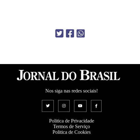
Nos siga nas redes sociais!
Politica de Privacidade
Termos de Serviço
Politica de Cookies