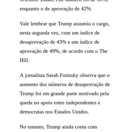
enquanto o de aprovação de 42%.
Vale lembrar que Trump assumiu o cargo,
nesta segunda vez, com um índice de
desaprovação de 43% e um índice de
aprovação de 49%, de acordo com o The
Hill.
A jornalista Sarah Fotinsky observa que o
aumento dos números de desaprovação de
Trump foi em grande parte motivado pela
queda no apoio entre independentes e
democratas nos Estados Unidos.
No entanto, Trump ainda conta com