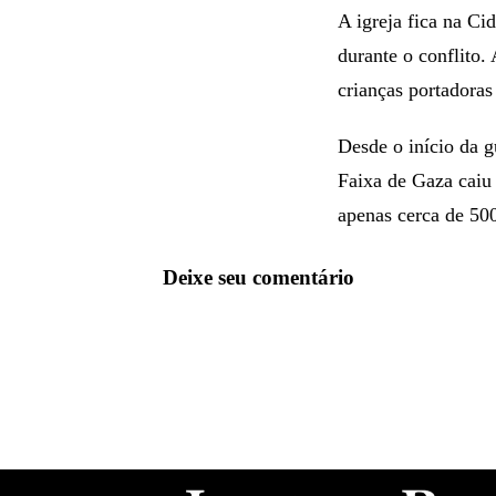
A igreja fica na Ci
durante o conflito.
crianças portadoras 
Desde o início da g
Faixa de Gaza caiu
apenas cerca de 50
Deixe seu comentário