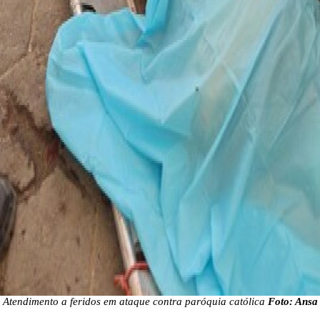
Atendimento a feridos em ataque contra paróquia católica
Foto: Ansa