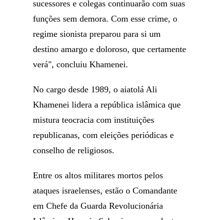
sucessores e colegas continuarão com suas
funções sem demora. Com esse crime, o
regime sionista preparou para si um
destino amargo e doloroso, que certamente
verá", concluiu Khamenei.
No cargo desde 1989, o aiatolá Ali
Khamenei lidera a república islâmica que
mistura teocracia com instituições
republicanas, com eleições periódicas e
conselho de religiosos.
Entre os altos militares mortos pelos
ataques israelenses, estão o Comandante
em Chefe da Guarda Revolucionária