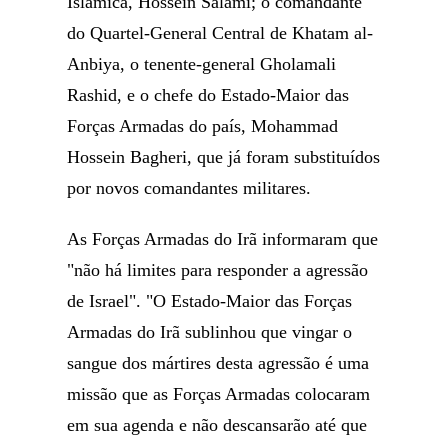
Islâmica, Hossein Salami; o comandante
do Quartel-General Central de Khatam al-
Anbiya, o tenente-general Gholamali
Rashid, e o chefe do Estado-Maior das
Forças Armadas do país, Mohammad
Hossein Bagheri, que já foram substituídos
por novos comandantes militares.
As Forças Armadas do Irã informaram que
"não há limites para responder a agressão
de Israel". "O Estado-Maior das Forças
Armadas do Irã sublinhou que vingar o
sangue dos mártires desta agressão é uma
missão que as Forças Armadas colocaram
em sua agenda e não descansarão até que