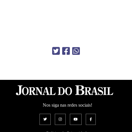
Nos siga nas redes sociais!