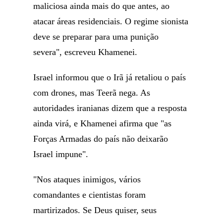
maliciosa ainda mais do que antes, ao
atacar áreas residenciais. O regime sionista
deve se preparar para uma punição
severa", escreveu Khamenei.
Israel informou que o Irã já retaliou o país
com drones, mas Teerã nega. As
autoridades iranianas dizem que a resposta
ainda virá, e Khamenei afirma que "as
Forças Armadas do país não deixarão
Israel impune".
"Nos ataques inimigos, vários
comandantes e cientistas foram
martirizados. Se Deus quiser, seus