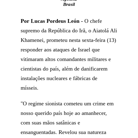
Brasil
Por Lucas Pordeus León -
O chefe
supremo da República do Irã, o Aiatolá Ali
Khamenei, prometeu nesta sexta-feira (13)
responder aos ataques de Israel que
vitimaram altos comandantes militares e
cientistas do país, além de danificarem
instalações nucleares e fábricas de
mísseis.
"O regime sionista cometeu um crime em
nosso querido país hoje ao amanhecer,
com suas mãos satânicas e
ensanguentadas. Revelou sua natureza