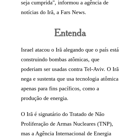
seja cumprida", informou a agência de
notícias do Irã, a Fars News.
Entenda
Israel atacou o Irã alegando que o país está
construindo bombas atômicas, que
poderiam ser usadas contra Tel-Aviv. O Irã
nega e sustenta que usa tecnologia atômica
apenas para fins pacíficos, como a
produção de energia.
O Irã é signatário do Tratado de Não
Proliferação de Armas Nucleares (TNP),
mas a Agência Internacional de Energia