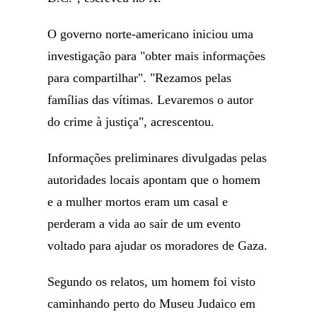
O governo norte-americano iniciou uma
investigação para "obter mais informações
para compartilhar". "Rezamos pelas
famílias das vítimas. Levaremos o autor
do crime à justiça", acrescentou.
Informações preliminares divulgadas pelas
autoridades locais apontam que o homem
e a mulher mortos eram um casal e
perderam a vida ao sair de um evento
voltado para ajudar os moradores de Gaza.
Segundo os relatos, um homem foi visto
caminhando perto do Museu Judaico em