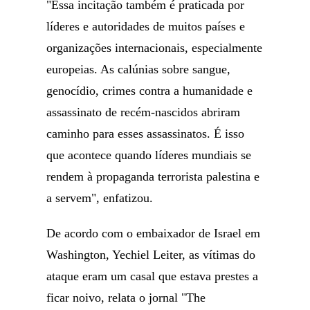
"Essa incitação também é praticada por
líderes e autoridades de muitos países e
organizações internacionais, especialmente
europeias. As calúnias sobre sangue,
genocídio, crimes contra a humanidade e
assassinato de recém-nascidos abriram
caminho para esses assassinatos. É isso
que acontece quando líderes mundiais se
rendem à propaganda terrorista palestina e
a servem", enfatizou.
De acordo com o embaixador de Israel em
Washington, Yechiel Leiter, as vítimas do
ataque eram um casal que estava prestes a
ficar noivo, relata o jornal "The