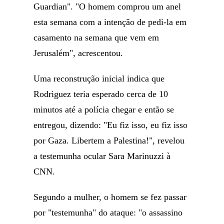
Guardian". "O homem comprou um anel
esta semana com a intenção de pedi-la em
casamento na semana que vem em
Jerusalém", acrescentou.
Uma reconstrução inicial indica que
Rodriguez teria esperado cerca de 10
minutos até a polícia chegar e então se
entregou, dizendo: "Eu fiz isso, eu fiz isso
por Gaza. Libertem a Palestina!", revelou
a testemunha ocular Sara Marinuzzi à
CNN.
Segundo a mulher, o homem se fez passar
por "testemunha" do ataque: "o assassino