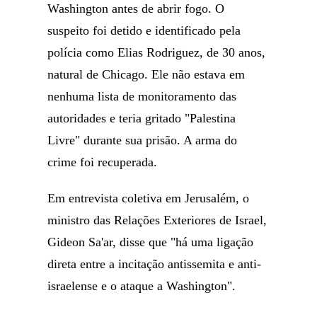
Washington antes de abrir fogo. O
suspeito foi detido e identificado pela
polícia como Elias Rodriguez, de 30 anos,
natural de Chicago. Ele não estava em
nenhuma lista de monitoramento das
autoridades e teria gritado "Palestina
Livre" durante sua prisão. A arma do
crime foi recuperada.
Em entrevista coletiva em Jerusalém, o
ministro das Relações Exteriores de Israel,
Gideon Sa'ar, disse que "há uma ligação
direta entre a incitação antissemita e anti-
israelense e o ataque a Washington".