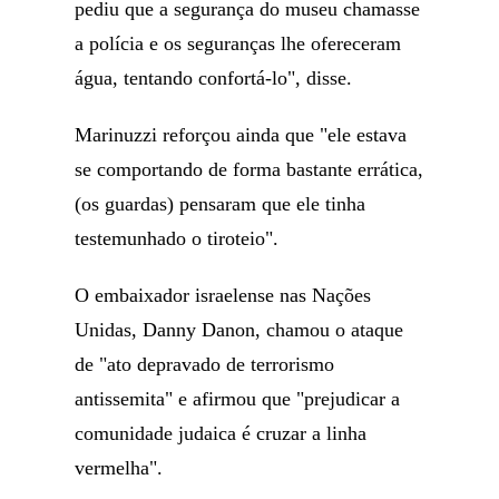
pediu que a segurança do museu chamasse
a polícia e os seguranças lhe ofereceram
água, tentando confortá-lo", disse.
Marinuzzi reforçou ainda que "ele estava
se comportando de forma bastante errática,
(os guardas) pensaram que ele tinha
testemunhado o tiroteio".
O embaixador israelense nas Nações
Unidas, Danny Danon, chamou o ataque
de "ato depravado de terrorismo
antissemita" e afirmou que "prejudicar a
comunidade judaica é cruzar a linha
vermelha".