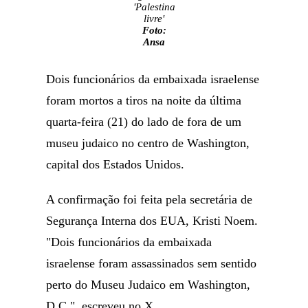
'Palestina
livre'
Foto:
Ansa
Dois funcionários da embaixada israelense
foram mortos a tiros na noite da última
quarta-feira (21) do lado de fora de um
museu judaico no centro de Washington,
capital dos Estados Unidos.
A confirmação foi feita pela secretária de
Segurança Interna dos EUA, Kristi Noem.
"Dois funcionários da embaixada
israelense foram assassinados sem sentido
perto do Museu Judaico em Washington,
D.C.", escreveu no X.