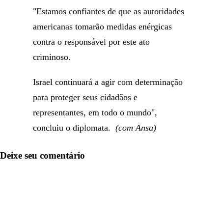
"Estamos confiantes de que as autoridades
americanas tomarão medidas enérgicas
contra o responsável por este ato
criminoso.
Israel continuará a agir com determinação
para proteger seus cidadãos e
representantes, em todo o mundo",
concluiu o diplomata.
(com Ansa)
Deixe seu comentário