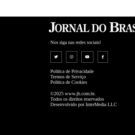
Nos siga nas redes sociais!
Politica de Privacidade
Termos de Serviço
Politica de Cookies
©2025 www.jb.com.br.
Todos os direitos reservados
Desenvolvido por InterMedia LLC