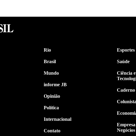
Rio
Esportes
Brasil
Saúde
Mundo
Ciência e
Tecnolog
informe JB
Caderno
Opinião
Colunist
Política
Economi
Internacional
Empresa
Negócios
Contato