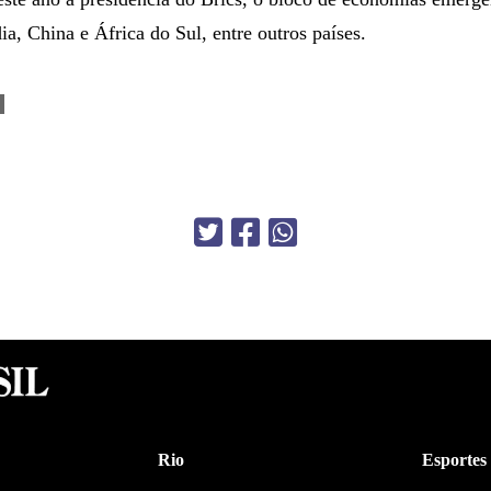
a, China e África do Sul, entre outros países.
Rio
Esportes