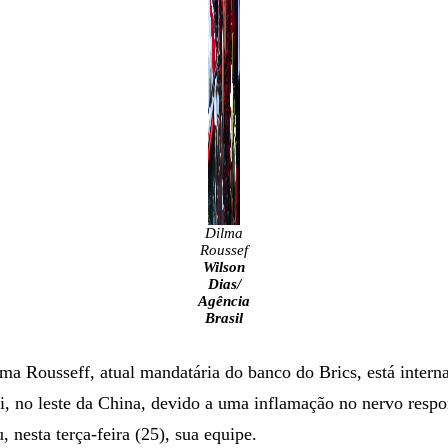
Dilma
Roussef
Wilson
Dias/
Agência
Brasil
ma Rousseff, atual mandatária do banco do Brics, está inter
, no leste da China, devido a uma inflamação no nervo respo
, nesta terça-feira (25), sua equipe.