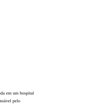
nada em um hospital
nsável pelo