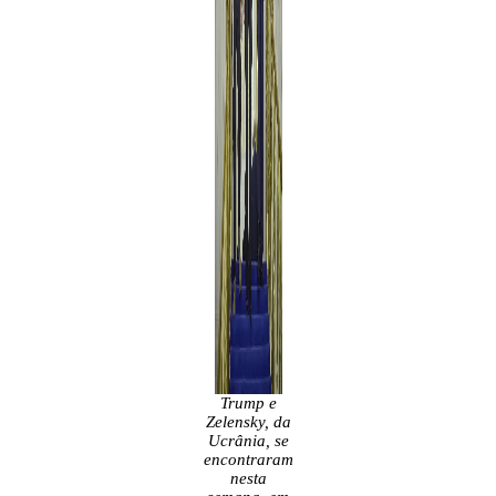
Trump e
Zelensky, da
Ucrânia, se
encontraram
nesta