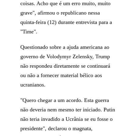
coisas. Acho que é um erro muito, muito
grave", afirmou o republicano nessa
quinta-feira (12) durante entrevista para a
"Time".
Questionado sobre a ajuda americana ao
governo de Volodymyr Zelensky, Trump
não respondeu diretamente se continuará
ou não a fornecer material bélico aos
ucranianos.
"Quero chegar a um acordo. Esta guerra
não deveria nem mesmo ter iniciado. Putin
não teria invadido a Ucrânia se eu fosse o
presidente", declarou o magnata,