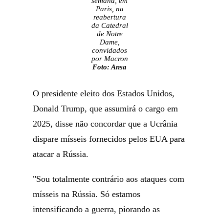
semana, em
Paris, na
reabertura
da Catedral
de Notre
Dame,
convidados
por Macron
Foto: Ansa
O presidente eleito dos Estados Unidos,
Donald Trump, que assumirá o cargo em
2025, disse não concordar que a Ucrânia
dispare mísseis fornecidos pelos EUA para
atacar a Rússia.
"Sou totalmente contrário aos ataques com
mísseis na Rússia. Só estamos
intensificando a guerra, piorando as