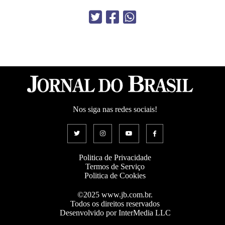
Nos siga nas redes sociais!
Politica de Privacidade
Termos de Serviço
Politica de Cookies
©2025 www.jb.com.br.
Todos os direitos reservados
Desenvolvido por InterMedia LLC