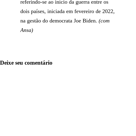
referindo-se ao início da guerra entre os
dois países, iniciada em fevereiro de 2022,
na gestão do democrata Joe Biden.
(com
Ansa)
Deixe seu comentário