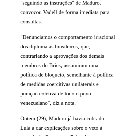
"seguindo as instruções" de Maduro,
convocou Vadell de forma imediata para
consultas.
"Denunciamos o comportamento irracional
dos diplomatas brasileiros, que,
contrariando a aprovações dos demais
membros do Brics, assumiram uma
política de bloqueio, semelhante à política
de medidas coercitivas unilaterais e
punição coletiva de todo o povo
venezuelano", diz a nota.
Ontem (29), Maduro já havia cobrado
Lula a dar explicações sobre o veto à