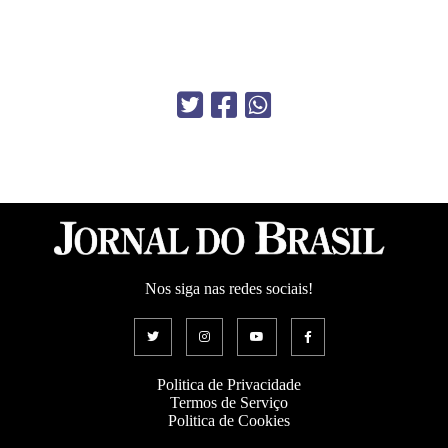
Nos siga nas redes sociais!
Politica de Privacidade
Termos de Serviço
Politica de Cookies