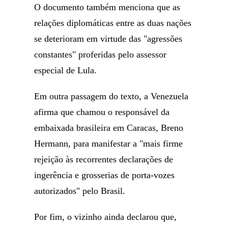
O documento também menciona que as
relações diplomáticas entre as duas nações
se deterioram em virtude das "agressões
constantes" proferidas pelo assessor
especial de Lula.
Em outra passagem do texto, a Venezuela
afirma que chamou o responsável da
embaixada brasileira em Caracas, Breno
Hermann, para manifestar a "mais firme
rejeição às recorrentes declarações de
ingerência e grosserias de porta-vozes
autorizados" pelo Brasil.
Por fim, o vizinho ainda declarou que,