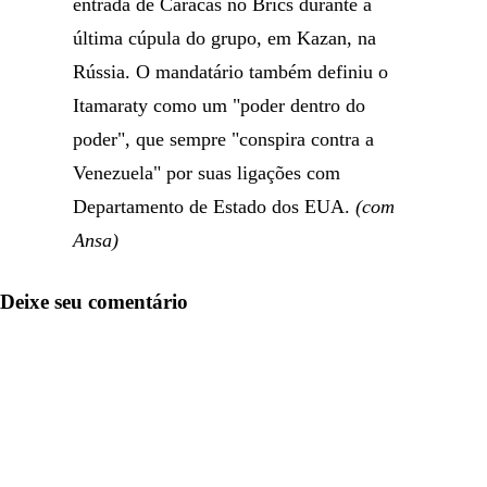
entrada de Caracas no Brics durante a
última cúpula do grupo, em Kazan, na
Rússia. O mandatário também definiu o
Itamaraty como um "poder dentro do
poder", que sempre "conspira contra a
Venezuela" por suas ligações com
Departamento de Estado dos EUA.
(com
Ansa)
Deixe seu comentário