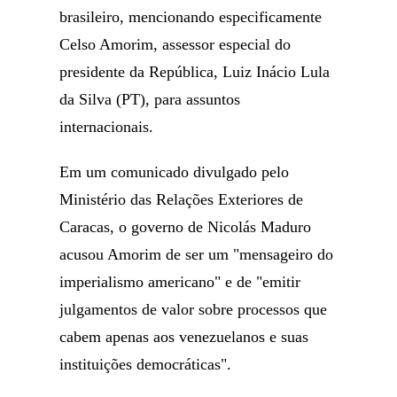
brasileiro, mencionando especificamente
Celso Amorim, assessor especial do
presidente da República, Luiz Inácio Lula
da Silva (PT), para assuntos
internacionais.
Em um comunicado divulgado pelo
Ministério das Relações Exteriores de
Caracas, o governo de Nicolás Maduro
acusou Amorim de ser um "mensageiro do
imperialismo americano" e de "emitir
julgamentos de valor sobre processos que
cabem apenas aos venezuelanos e suas
instituições democráticas".