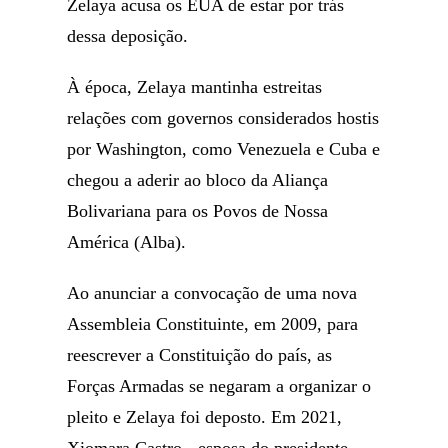
Zelaya acusa os EUA de estar por trás
dessa deposição.
À época, Zelaya mantinha estreitas
relações com governos considerados hostis
por Washington, como Venezuela e Cuba e
chegou a aderir ao bloco da Aliança
Bolivariana para os Povos de Nossa
América (Alba).
Ao anunciar a convocação de uma nova
Assembleia Constituinte, em 2009, para
reescrever a Constituição do país, as
Forças Armadas se negaram a organizar o
pleito e Zelaya foi deposto. Em 2021,