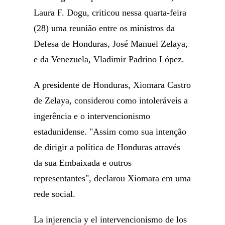
Laura F. Dogu, criticou nessa quarta-feira
(28) uma reunião entre os ministros da
Defesa de Honduras, José Manuel Zelaya,
e da Venezuela, Vladimir Padrino López.
A presidente de Honduras, Xiomara Castro
de Zelaya, considerou como intoleráveis a
ingerência e o intervencionismo
estadunidense. "Assim como sua intenção
de dirigir a política de Honduras através
da sua Embaixada e outros
representantes", declarou Xiomara em uma
rede social.
La injerencia y el intervencionismo de los