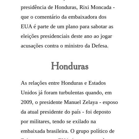
presidência de Honduras, Rixi Moncada -
que o comentário da embaixadora dos
EUA é parte de um plano para sabotar as
eleições presidenciais deste ano ao jogar
acusações contra o ministro da Defesa.
Honduras
As relações entre Honduras e Estados
Unidos já foram turbulentas quando, em
2009, o presidente Manuel Zelaya - esposo
da atual presidente do país - foi deposto
por militares, tendo se exilado na
embaixada brasileira. O grupo político de