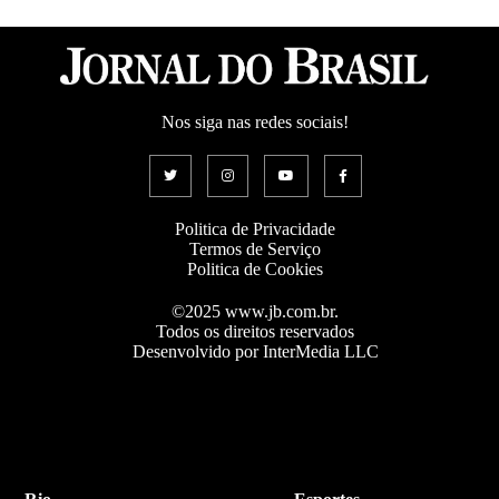
Nos siga nas redes sociais!
Politica de Privacidade
Termos de Serviço
Politica de Cookies
©2025 www.jb.com.br.
Todos os direitos reservados
Desenvolvido por InterMedia LLC