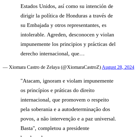
Estados Unidos, así como su intención de
dirigir la política de Honduras a través de
su Embajada y otros representantes, es
intolerable. Agreden, desconocen y violan
impunemente los principios y prácticas del
derecho internacional, que…
— Xiomara Castro de Zelaya (@XiomaraCastroZ)
August 28, 2024
"Atacam, ignoram e violam impunemente
os princípios e práticas do direito
internacional, que promovem o respeito
pela soberania e a autodeterminação dos
povos, a não intervenção e a paz universal.
Basta", completou a presidente