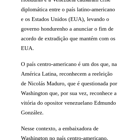
diplomática entre o país latino-americano
e os Estados Unidos (EUA), levando o
governo hondurenho a anunciar o fim de
acordo de extradição que mantém com os
EUA.
O país centro-americano é um dos que, na
América Latina, reconhecem a reeleição
de Nicolás Maduro, que é questionada por
Washington que, por sua vez, reconhece a
vitória do opositor venezuelano Edmundo
González.
Nesse contexto, a embaixadora de
Washington no país centro-americano,