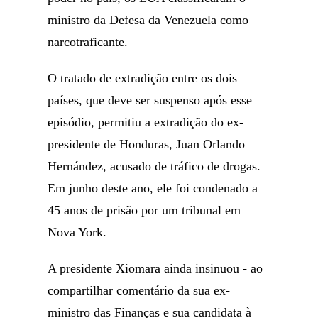
ministro da Defesa da Venezuela como
narcotraficante.
O tratado de extradição entre os dois
países, que deve ser suspenso após esse
episódio, permitiu a extradição do ex-
presidente de Honduras, Juan Orlando
Hernández, acusado de tráfico de drogas.
Em junho deste ano, ele foi condenado a
45 anos de prisão por um tribunal em
Nova York.
A presidente Xiomara ainda insinuou - ao
compartilhar comentário da sua ex-
ministro das Finanças e sua candidata à