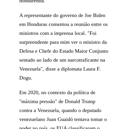
hondurenha.
A representante do governo de Joe Biden
em Honduras comentou a reunião entre os
ministros com a imprensa local. "Foi
surpreendente para mim ver o ministro da
Defesa e Chefe do Estado Maior Conjunto
sentado ao lado de um narcotraficante na
Venezuela", disse a diplomata Laura F.
Dogu.
Em 2020, no contexto da política de
"máxima pressão" de Donald Trump
contra a Venezuela, quando o deputado
venezuelano Juan Guaidó tentava tomar o
poder no país, os EUA classificaram o