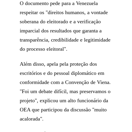
O documento pede para a Venezuela
respeitar os "direitos humanos, a vontade
soberana do eleitorado e a verificação
imparcial dos resultados que garanta a
transparência, credibilidade e legitimidade
do processo eleitoral".
Além disso, apela pela proteção dos
escritórios e do pessoal diplomático em
conformidade com a Convenção de Viena.
"Foi um debate difícil, mas preservamos o
projeto", explicou um alto funcionário da
OEA que participou da discussão "muito
acalorada".