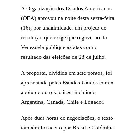
A Organização dos Estados Americanos
(OEA) aprovou na noite desta sexta-feira
(16), por unanimidade, um projeto de
resolução que exige que o governo da
Venezuela publique as atas com o
resultado das eleições de 28 de julho.
A proposta, dividida em sete pontos, foi
apresentada pelos Estados Unidos com o
apoio de outros países, incluindo
Argentina, Canadá, Chile e Equador.
Após duas horas de negociações, o texto
também foi aceito por Brasil e Colômbia.