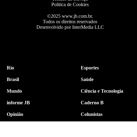
Politica de Cookies
©2025 www.jb.com.br.
Todos os direitos reservados
Desenvolvido por InterMedia LLC
Rio
Esportes
Brasil
Saúde
Mundo
Ciência e Tecnologia
informe JB
Caderno B
Opinião
Colunistas
Política
Economia