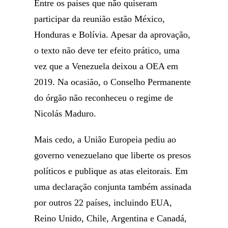
Entre os países que não quiseram
participar da reunião estão México,
Honduras e Bolívia. Apesar da aprovação,
o texto não deve ter efeito prático, uma
vez que a Venezuela deixou a OEA em
2019. Na ocasião, o Conselho Permanente
do órgão não reconheceu o regime de
Nicolás Maduro.
Mais cedo, a União Europeia pediu ao
governo venezuelano que liberte os presos
políticos e publique as atas eleitorais. Em
uma declaração conjunta também assinada
por outros 22 países, incluindo EUA,
Reino Unido, Chile, Argentina e Canadá,