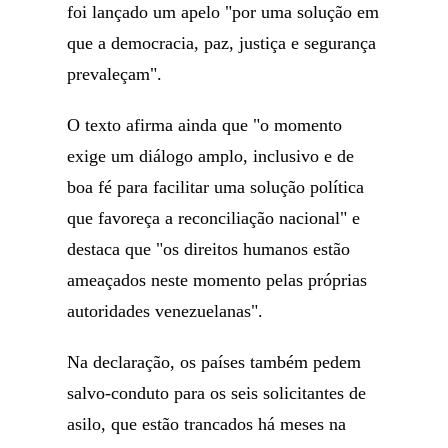
foi lançado um apelo "por uma solução em
que a democracia, paz, justiça e segurança
prevaleçam".
O texto afirma ainda que "o momento
exige um diálogo amplo, inclusivo e de
boa fé para facilitar uma solução política
que favoreça a reconciliação nacional" e
destaca que "os direitos humanos estão
ameaçados neste momento pelas próprias
autoridades venezuelanas".
Na declaração, os países também pedem
salvo-conduto para os seis solicitantes de
asilo, que estão trancados há meses na