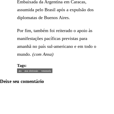
Embaixada da Argentina em Caracas,
assumida pelo Brasil após a expulsão dos
diplomatas de Buenos Aires.
Por fim, também foi reiterado o apoio às
manifestações pacíficas previstas para
amanhã no país sul-americano e em todo o
mundo.
(com Ansa)
Tags:
ata
atas eleitorais
venezuela
Deixe seu comentário