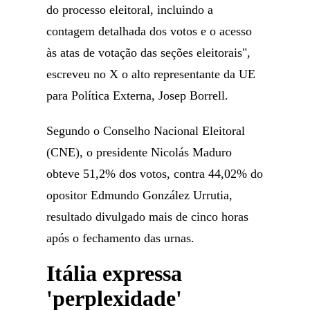
do processo eleitoral, incluindo a
contagem detalhada dos votos e o acesso
às atas de votação das seções eleitorais",
escreveu no X o alto representante da UE
para Política Externa, Josep Borrell.
Segundo o Conselho Nacional Eleitoral
(CNE), o presidente Nicolás Maduro
obteve 51,2% dos votos, contra 44,02% do
opositor Edmundo González Urrutia,
resultado divulgado mais de cinco horas
após o fechamento das urnas.
Itália expressa
'perplexidade'