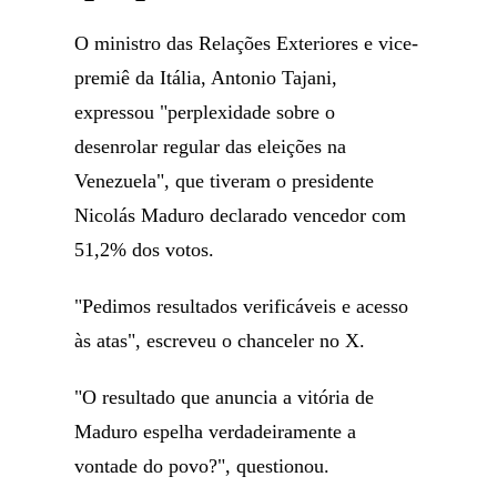
O ministro das Relações Exteriores e vice-
premiê da Itália, Antonio Tajani,
expressou "perplexidade sobre o
desenrolar regular das eleições na
Venezuela", que tiveram o presidente
Nicolás Maduro declarado vencedor com
51,2% dos votos.
"Pedimos resultados verificáveis e acesso
às atas", escreveu o chanceler no X.
"O resultado que anuncia a vitória de
Maduro espelha verdadeiramente a
vontade do povo?", questionou.