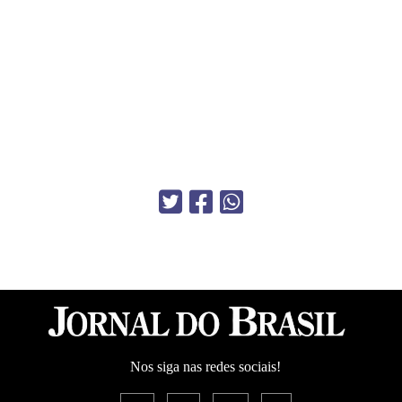
Nos siga nas redes sociais!