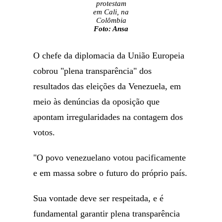
protestam
em Cali, na
Colômbia
Foto: Ansa
O chefe da diplomacia da União Europeia
cobrou "plena transparência" dos
resultados das eleições da Venezuela, em
meio às denúncias da oposição que
apontam irregularidades na contagem dos
votos.
"O povo venezuelano votou pacificamente
e em massa sobre o futuro do próprio país.
Sua vontade deve ser respeitada, e é
fundamental garantir plena transparência