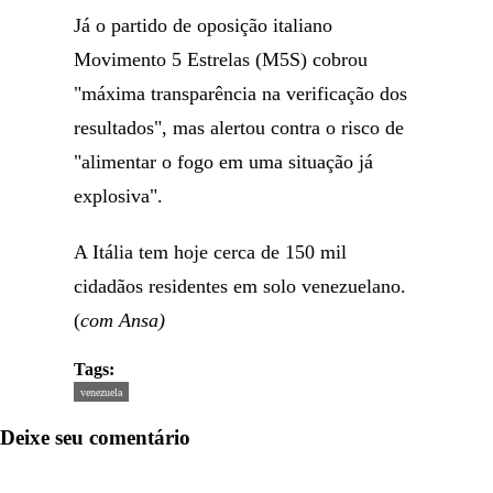
Já o partido de oposição italiano
Movimento 5 Estrelas (M5S) cobrou
"máxima transparência na verificação dos
resultados", mas alertou contra o risco de
"alimentar o fogo em uma situação já
explosiva".
A Itália tem hoje cerca de 150 mil
cidadãos residentes em solo venezuelano.
(
com Ansa)
Tags:
venezuela
Deixe seu comentário