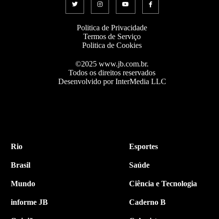
Politica de Privacidade
Termos de Serviço
Politica de Cookies
©2025 www.jb.com.br.
Todos os direitos reservados
Desenvolvido por InterMedia LLC
Rio
Esportes
Brasil
Saúde
Mundo
Ciência e Tecnologia
informe JB
Caderno B