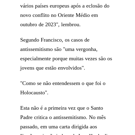
vários países europeus após a eclosão do
novo conflito no Oriente Médio em
outubro de 2023", lembrou.
Segundo Francisco, os casos de
antissemitismo são "uma vergonha,
especialmente porque muitas vezes são os
jovens que estão envolvidos".
"Como se não entendessem o que foi o
Holocausto".
Esta não é a primeira vez que o Santo
Padre critica o antissemitismo. No mês
passado, em uma carta dirigida aos