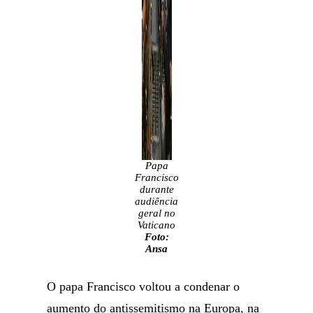
Papa
Francisco
durante
audiência
geral no
Vaticano
Foto:
Ansa
O papa Francisco voltou a condenar o
aumento do antissemitismo na Europa, na