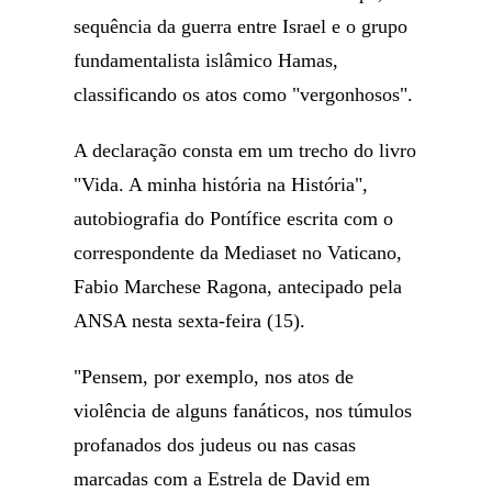
sequência da guerra entre Israel e o grupo
fundamentalista islâmico Hamas,
classificando os atos como "vergonhosos".
A declaração consta em um trecho do livro
"Vida. A minha história na História",
autobiografia do Pontífice escrita com o
correspondente da Mediaset no Vaticano,
Fabio Marchese Ragona, antecipado pela
ANSA nesta sexta-feira (15).
"Pensem, por exemplo, nos atos de
violência de alguns fanáticos, nos túmulos
profanados dos judeus ou nas casas
marcadas com a Estrela de David em