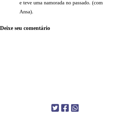
e teve uma namorada no passado. (com
Ansa).
Deixe seu comentário