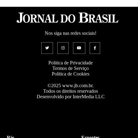
Nos siga nas redes sociais!
Politica de Privacidade
Termos de Serviço
Politica de Cookies
©2025 www.jb.com.br.
Todos os direitos reservados
Desenvolvido por InterMedia LLC
Rio
Esportes