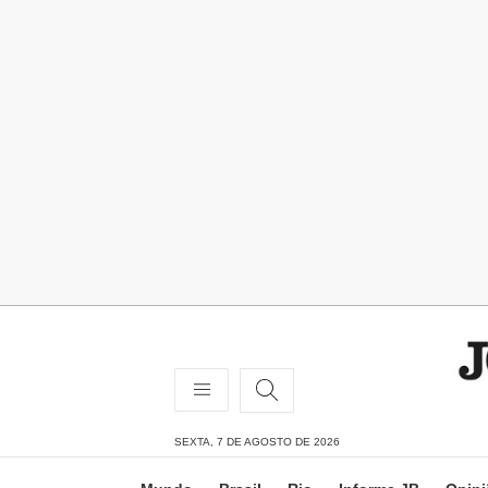
SEXTA, 7 DE AGOSTO DE 2026