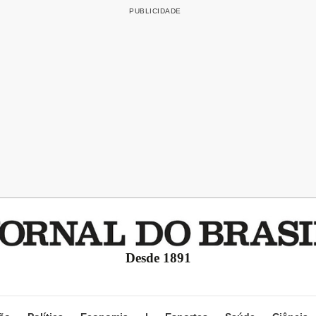
Desde 1891