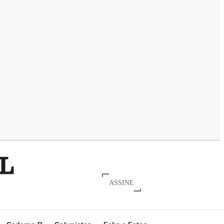
ASSINE