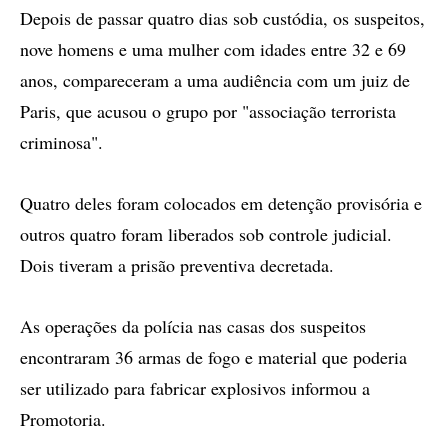
Depois de passar quatro dias sob custódia, os suspeitos,
nove homens e uma mulher com idades entre 32 e 69
anos, compareceram a uma audiência com um juiz de
Paris, que acusou o grupo por "associação terrorista
criminosa".
Quatro deles foram colocados em detenção provisória e
outros quatro foram liberados sob controle judicial.
Dois tiveram a prisão preventiva decretada.
As operações da polícia nas casas dos suspeitos
encontraram 36 armas de fogo e material que poderia
ser utilizado para fabricar explosivos informou a
Promotoria.