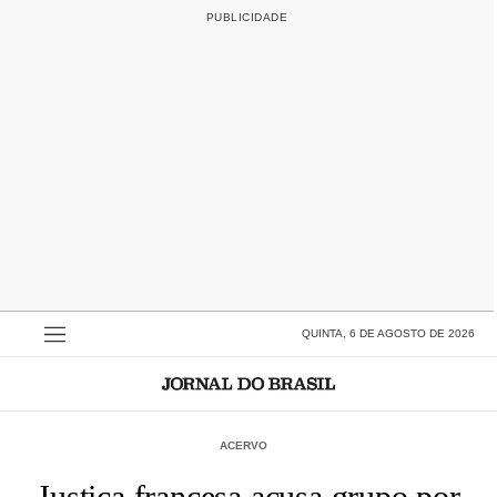
QUINTA, 6 DE AGOSTO DE 2026
ACERVO
Justiça francesa acusa grupo por