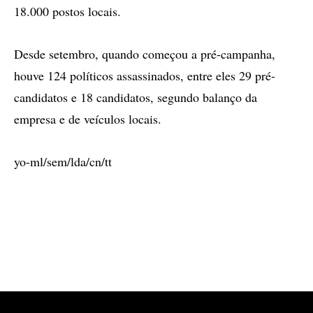
18.000 postos locais.
Desde setembro, quando começou a pré-campanha,
houve 124 políticos assassinados, entre eles 29 pré-
candidatos e 18 candidatos, segundo balanço da
empresa e de veículos locais.
yo-ml/sem/lda/cn/tt