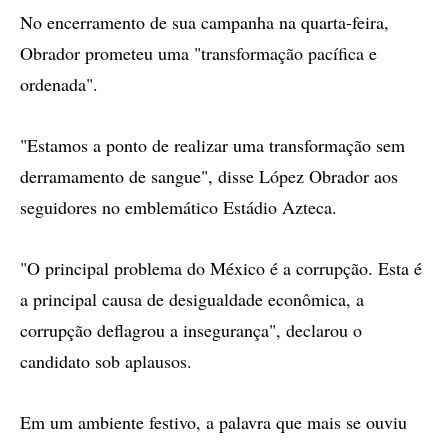
No encerramento de sua campanha na quarta-feira,
Obrador prometeu uma "transformação pacífica e
ordenada".
"Estamos a ponto de realizar uma transformação sem
derramamento de sangue", disse López Obrador aos
seguidores no emblemático Estádio Azteca.
"O principal problema do México é a corrupção. Esta é
a principal causa de desigualdade econômica, a
corrupção deflagrou a insegurança", declarou o
candidato sob aplausos.
Em um ambiente festivo, a palavra que mais se ouviu