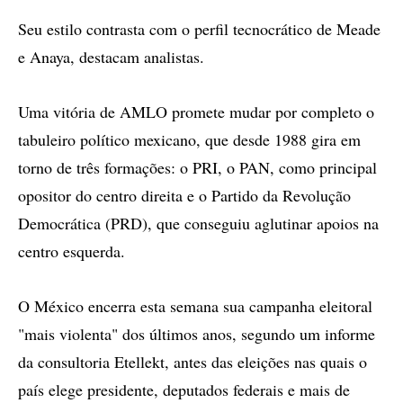
Seu estilo contrasta com o perfil tecnocrático de Meade
e Anaya, destacam analistas.
Uma vitória de AMLO promete mudar por completo o
tabuleiro político mexicano, que desde 1988 gira em
torno de três formações: o PRI, o PAN, como principal
opositor do centro direita e o Partido da Revolução
Democrática (PRD), que conseguiu aglutinar apoios na
centro esquerda.
O México encerra esta semana sua campanha eleitoral
"mais violenta" dos últimos anos, segundo um informe
da consultoria Etellekt, antes das eleições nas quais o
país elege presidente, deputados federais e mais de