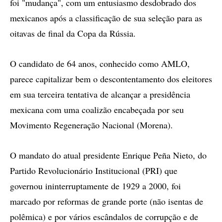
foi "mudança", com um entusiasmo desdobrado dos
mexicanos após a classificação de sua seleção para as
oitavas de final da Copa da Rússia.
O candidato de 64 anos, conhecido como AMLO,
parece capitalizar bem o descontentamento dos eleitores
em sua terceira tentativa de alcançar a presidência
mexicana com uma coalizão encabeçada por seu
Movimento Regeneração Nacional (Morena).
O mandato do atual presidente Enrique Peña Nieto, do
Partido Revolucionário Institucional (PRI) que
governou ininterruptamente de 1929 a 2000, foi
marcado por reformas de grande porte (não isentas de
polêmica) e por vários escândalos de corrupção e de