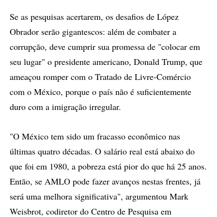
Se as pesquisas acertarem, os desafios de López
Obrador serão gigantescos: além de combater a
corrupção, deve cumprir sua promessa de "colocar em
seu lugar" o presidente americano, Donald Trump, que
ameaçou romper com o Tratado de Livre-Comércio
com o México, porque o país não é suficientemente
duro com a imigração irregular.
"O México tem sido um fracasso econômico nas
últimas quatro décadas. O salário real está abaixo do
que foi em 1980, a pobreza está pior do que há 25 anos.
Então, se AMLO pode fazer avanços nestas frentes, já
será uma melhora significativa", argumentou Mark
Weisbrot, codiretor do Centro de Pesquisa em