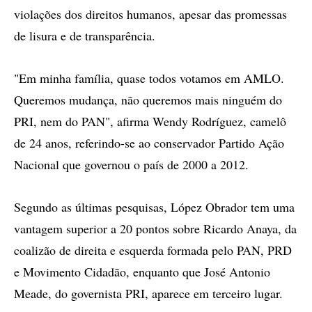
violações dos direitos humanos, apesar das promessas
de lisura e de transparência.
"Em minha família, quase todos votamos em AMLO.
Queremos mudança, não queremos mais ninguém do
PRI, nem do PAN", afirma Wendy Rodríguez, camelô
de 24 anos, referindo-se ao conservador Partido Ação
Nacional que governou o país de 2000 a 2012.
Segundo as últimas pesquisas, López Obrador tem uma
vantagem superior a 20 pontos sobre Ricardo Anaya, da
coalizão de direita e esquerda formada pelo PAN, PRD
e Movimento Cidadão, enquanto que José Antonio
Meade, do governista PRI, aparece em terceiro lugar.