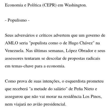
Economia e Política (CEPR) em Washington.
- Populismo -
Seus adversários e críticos advertem que um governo de
AMLO seria "populista como o de Hugo Chávez" na
Venezuela. Nas últimas semanas, López Obrador e seus
assessores tentaram se descolar de propostas radicais
em temas-chave para a economia.
Como prova de suas intenções, o esquerdista prometeu
que receberá "a metade do salário" de Peña Nieto e
assegurou que não vai morar na residência Los Pinos,
nem viajará no avião presidencial.