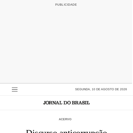
SEGUNDA, 10 DE AGOSTO DE 2026
ACERVO
Discurso anticorrupção