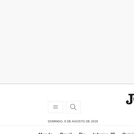
DOMINGO, 9 DE AGOSTO DE 2026