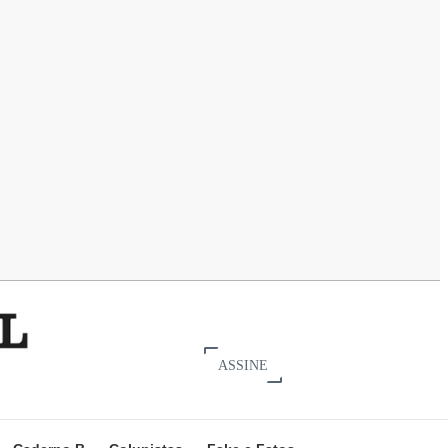
ASSINE