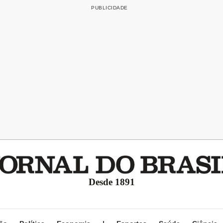
Desde 1891