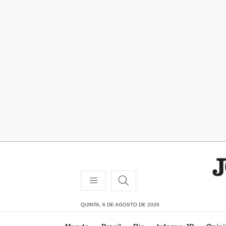
QUINTA, 6 DE AGOSTO DE 2026