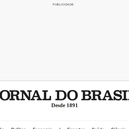
Desde 1891