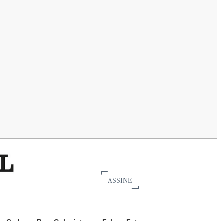
ASSINE