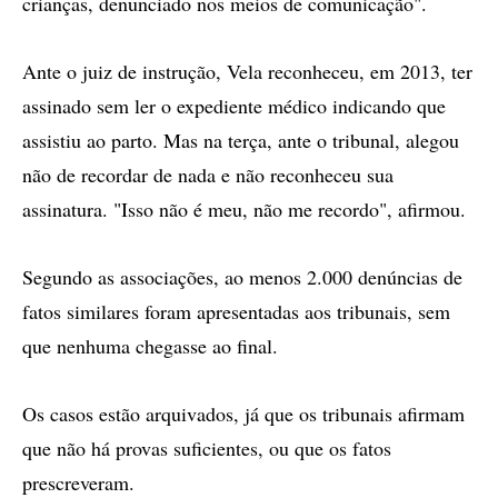
crianças, denunciado nos meios de comunicação".
Ante o juiz de instrução, Vela reconheceu, em 2013, ter
assinado sem ler o expediente médico indicando que
assistiu ao parto. Mas na terça, ante o tribunal, alegou
não de recordar de nada e não reconheceu sua
assinatura. "Isso não é meu, não me recordo", afirmou.
Segundo as associações, ao menos 2.000 denúncias de
fatos similares foram apresentadas aos tribunais, sem
que nenhuma chegasse ao final.
Os casos estão arquivados, já que os tribunais afirmam
que não há provas suficientes, ou que os fatos
prescreveram.