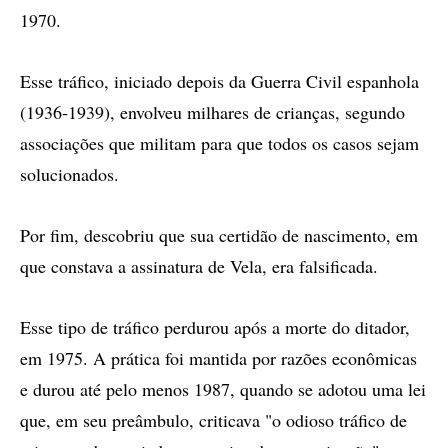
1970.
Esse tráfico, iniciado depois da Guerra Civil espanhola
(1936-1939), envolveu milhares de crianças, segundo
associações que militam para que todos os casos sejam
solucionados.
Por fim, descobriu que sua certidão de nascimento, em
que constava a assinatura de Vela, era falsificada.
Esse tipo de tráfico perdurou após a morte do ditador,
em 1975. A prática foi mantida por razões econômicas
e durou até pelo menos 1987, quando se adotou uma lei
que, em seu preâmbulo, criticava "o odioso tráfico de