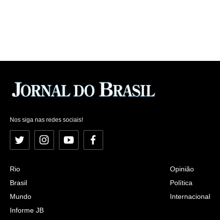
Nos siga nas redes sociais!
Twitter
Instagram
YouTube
Facebook
Rio
Opinião
Brasil
Política
Mundo
Internacional
Informe JB