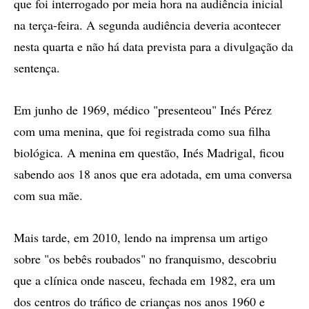
que foi interrogado por meia hora na audiência inicial
na terça-feira. A segunda audiência deveria acontecer
nesta quarta e não há data prevista para a divulgação da
sentença.
Em junho de 1969, médico "presenteou" Inés Pérez
com uma menina, que foi registrada como sua filha
biológica. A menina em questão, Inés Madrigal, ficou
sabendo aos 18 anos que era adotada, em uma conversa
com sua mãe.
Mais tarde, em 2010, lendo na imprensa um artigo
sobre "os bebês roubados" no franquismo, descobriu
que a clínica onde nasceu, fechada em 1982, era um
dos centros do tráfico de crianças nos anos 1960 e