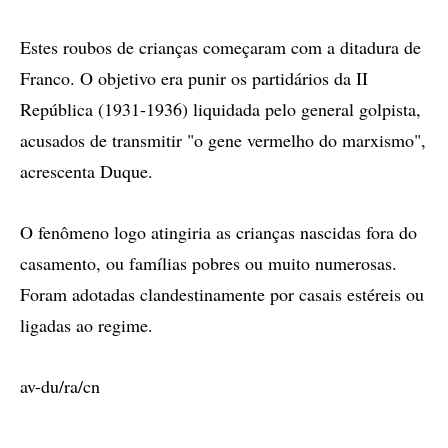
Estes roubos de crianças começaram com a ditadura de
Franco. O objetivo era punir os partidários da II
República (1931-1936) liquidada pelo general golpista,
acusados de transmitir "o gene vermelho do marxismo",
acrescenta Duque.
O fenômeno logo atingiria as crianças nascidas fora do
casamento, ou famílias pobres ou muito numerosas.
Foram adotadas clandestinamente por casais estéreis ou
ligadas ao regime.
av-du/ra/cn