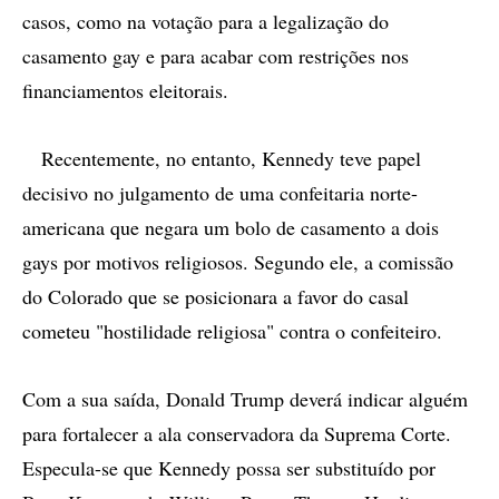
casos, como na votação para a legalização do
casamento gay e para acabar com restrições nos
financiamentos eleitorais.
Recentemente, no entanto, Kennedy teve papel
decisivo no julgamento de uma confeitaria norte-
americana que negara um bolo de casamento a dois
gays por motivos religiosos. Segundo ele, a comissão
do Colorado que se posicionara a favor do casal
cometeu "hostilidade religiosa" contra o confeiteiro.
Com a sua saída, Donald Trump deverá indicar alguém
para fortalecer a ala conservadora da Suprema Corte.
Especula-se que Kennedy possa ser substituído por