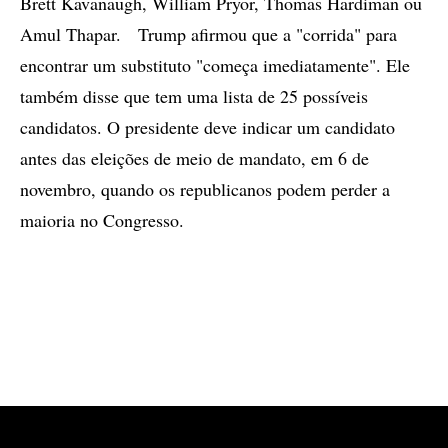
Brett Kavanaugh, William Pryor, Thomas Hardiman ou
Amul Thapar. Trump afirmou que a "corrida" para
encontrar um substituto "começa imediatamente". Ele
também disse que tem uma lista de 25 possíveis
candidatos. O presidente deve indicar um candidato
antes das eleições de meio de mandato, em 6 de
novembro, quando os republicanos podem perder a
maioria no Congresso.