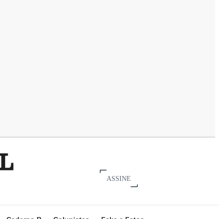
ASSINE