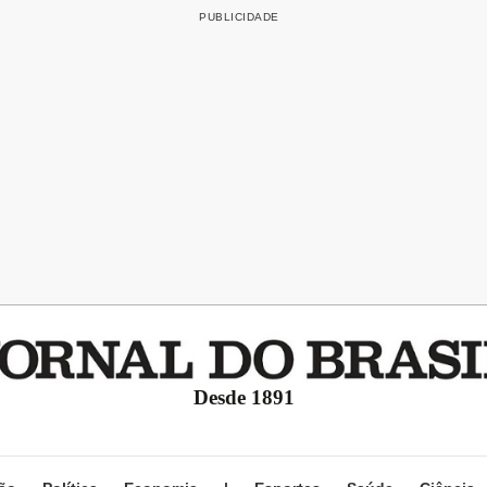
Desde 1891