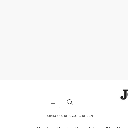
DOMINGO, 9 DE AGOSTO DE 2026