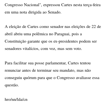
Congresso Nacional", expressou Cartes nesta terça-feira
em uma nota dirigida ao Senado.
A eleição de Cartes como senador nas eleições de 22 de
abril abriu uma polêmica no Paraguai, pois a
Constituição garante que os ex-presidentes podem ser
senadores vitalícios, com voz, mas sem voto.
Para facilitar sua posse parlamentar, Cartes tentou
renunciar antes de terminar seu mandato, mas não
conseguiu quórum para que o Congresso avaliasse essa
questão.
hro/nn/lda/cn