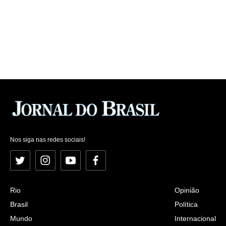
Nos siga nas redes sociais!
Twitter
Instagram
YouTube
Facebook
Rio
Opinião
Brasil
Política
Mundo
Internacional