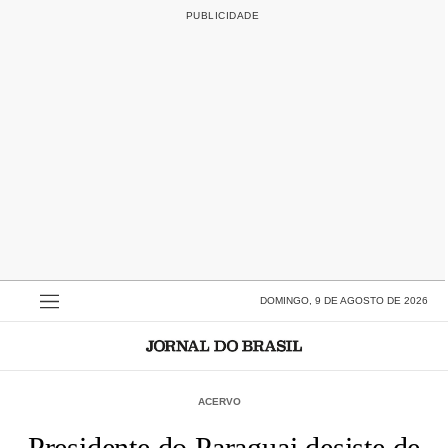
DOMINGO, 9 DE AGOSTO DE 2026
ACERVO
Presidente do Paraguai desiste de