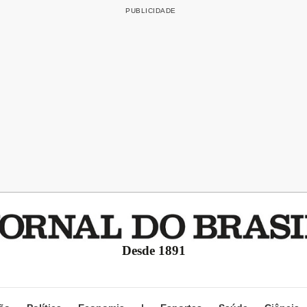
Desde 1891