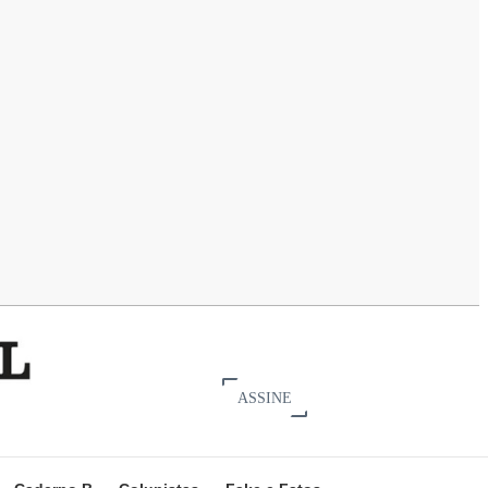
ASSINE