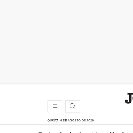
QUINTA, 6 DE AGOSTO DE 2026