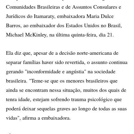
Comunidades Brasileiras e de Assuntos Consulares e
Jurídicos do Itamaraty, embaixadora Maria Dulce
Barros, ao embaixador dos Estados Unidos no Brasil,
Michael McKinley, na última quinta-feira, dia 21.
Ela diz que, apesar de a decisão norte-americana de
separar famílias haver sido revertida, o assunto continua
gerando "inconformidade e angústia" na sociedade
brasileira. "Teme-se que os menores brasileiros que
ainda se encontram nessa situação, muitos dos quais de
tenra idade, estejam sofrendo trauma psicológico que
poderá deixar sequelas graves ao longo de todas as suas
vidas", afirma a embaixadora.