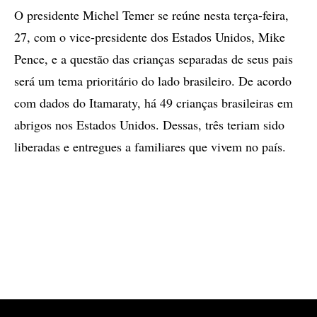
O presidente Michel Temer se reúne nesta terça-feira,
27, com o vice-presidente dos Estados Unidos, Mike
Pence, e a questão das crianças separadas de seus pais
será um tema prioritário do lado brasileiro. De acordo
com dados do Itamaraty, há 49 crianças brasileiras em
abrigos nos Estados Unidos. Dessas, três teriam sido
liberadas e entregues a familiares que vivem no país.