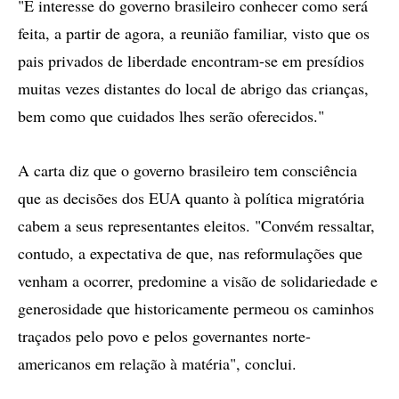
"É interesse do governo brasileiro conhecer como será
feita, a partir de agora, a reunião familiar, visto que os
pais privados de liberdade encontram-se em presídios
muitas vezes distantes do local de abrigo das crianças,
bem como que cuidados lhes serão oferecidos."
A carta diz que o governo brasileiro tem consciência
que as decisões dos EUA quanto à política migratória
cabem a seus representantes eleitos. "Convém ressaltar,
contudo, a expectativa de que, nas reformulações que
venham a ocorrer, predomine a visão de solidariedade e
generosidade que historicamente permeou os caminhos
traçados pelo povo e pelos governantes norte-
americanos em relação à matéria", conclui.