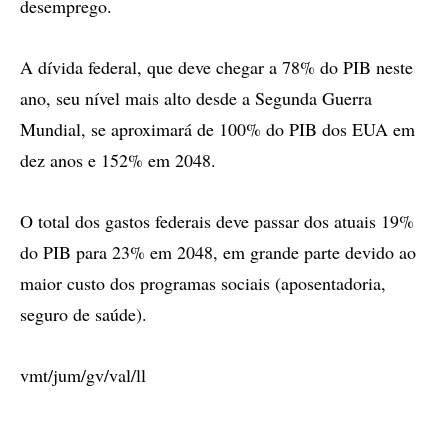
desemprego.
A dívida federal, que deve chegar a 78% do PIB neste
ano, seu nível mais alto desde a Segunda Guerra
Mundial, se aproximará de 100% do PIB dos EUA em
dez anos e 152% em 2048.
O total dos gastos federais deve passar dos atuais 19%
do PIB para 23% em 2048, em grande parte devido ao
maior custo dos programas sociais (aposentadoria,
seguro de saúde).
vmt/jum/gv/val/ll