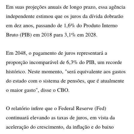
Em suas projeções anuais de longo prazo, essa agência
independente estimou que os juros da dívida dobrarão
em dez anos, passando de 1,6% do Produto Interno
Bruto (PIB) em 2018 para 3,1% em 2028.
Em 2048, o pagamento de juros representará a
proporção incomparável de 6,3% do PIB, um recorde
histórico. Neste momento, "será equivalente aos gastos
do estado com o sistema de pensões, que é atualmente
o maior gasto", disse o CBO.
O relatório infere que o Federal Reserve (Fed)
continuará elevando as taxas de juros, em vista da
aceleração do crescimento, da inflação e do baixo