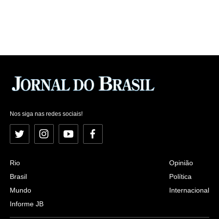
Nos siga nas redes sociais!
Twitter
Instagram
YouTube
Facebook
Rio
Opinião
Brasil
Política
Mundo
Internacional
Informe JB