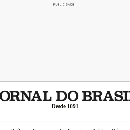
Desde 1891