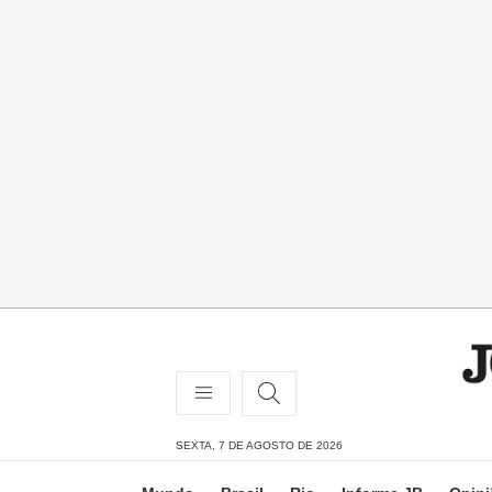
SEXTA, 7 DE AGOSTO DE 2026