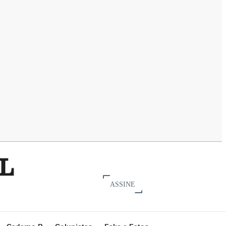
ASSINE