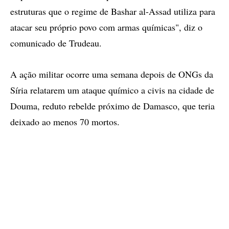
estruturas que o regime de Bashar al-Assad utiliza para
atacar seu próprio povo com armas químicas", diz o
comunicado de Trudeau.
A ação militar ocorre uma semana depois de ONGs da
Síria relatarem um ataque químico a civis na cidade de
Douma, reduto rebelde próximo de Damasco, que teria
deixado ao menos 70 mortos.