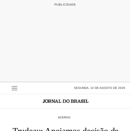
SEGUNDA, 10 DE AGOSTO DE 2026
ACERVO
Trudeau: Apoiamos decisão de