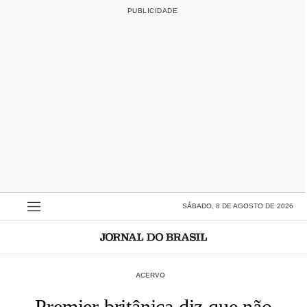
SÁBADO, 8 DE AGOSTO DE 2026
ACERVO
Premier britânica diz que não