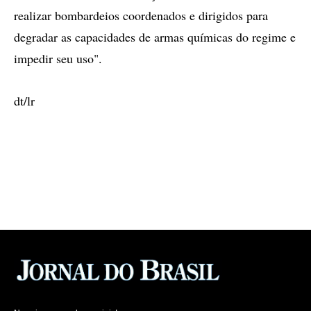
realizar bombardeios coordenados e dirigidos para
degradar as capacidades de armas químicas do regime e
impedir seu uso".
dt/lr