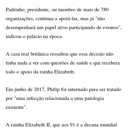
Padrinho, presidente, ou membro de mais de 780
organizações, continua a apoiá-las, mas já "não
desempenhará um papel ativo participando de eventos",
indicou o palácio na época.
A casa real britânica ressaltou que essa decisão não
tinha nada a ver com questões de saúde e que recebera
todo o apoio da rainha Elizabeth.
Em junho de 2017, Philip foi internado para ser tratado
por "uma infecção relacionada a uma patologia
existente".
A rainha Elizabeth II, que aos 91 é a decana mundial