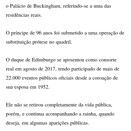
o Palácio de Buckingham, referindo-se a uma das
residências reais.
O príncipe de 96 anos foi submetido a uma operação de
substituição prótese no quadril.
O duque de Edimburgo se aposentou como consorte
real em agosto de 2017, tendo participado de mais de
22.000 eventos públicos oficiais desde a coroação de
sua esposa em 1952.
Ele não se retirou completamente da vida pública,
porém, e continua acompanhando a rainha, quando
deseja, em algumas aparições públicas.