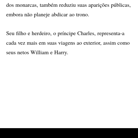
dos monarcas, também reduziu suas aparições públicas,
embora não planeje abdicar ao trono.
Seu filho e herdeiro, o príncipe Charles, representa-a
cada vez mais em suas viagens ao exterior, assim como
seus netos William e Harry.