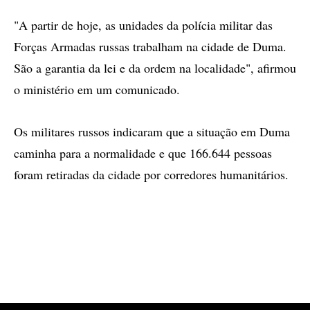
"A partir de hoje, as unidades da polícia militar das
Forças Armadas russas trabalham na cidade de Duma.
São a garantia da lei e da ordem na localidade", afirmou
o ministério em um comunicado.
Os militares russos indicaram que a situação em Duma
caminha para a normalidade e que 166.644 pessoas
foram retiradas da cidade por corredores humanitários.