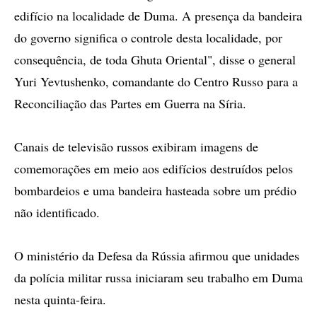
edifício na localidade de Duma. A presença da bandeira
do governo significa o controle desta localidade, por
consequência, de toda Ghuta Oriental", disse o general
Yuri Yevtushenko, comandante do Centro Russo para a
Reconciliação das Partes em Guerra na Síria.
Canais de televisão russos exibiram imagens de
comemorações em meio aos edifícios destruídos pelos
bombardeios e uma bandeira hasteada sobre um prédio
não identificado.
O ministério da Defesa da Rússia afirmou que unidades
da polícia militar russa iniciaram seu trabalho em Duma
nesta quinta-feira.