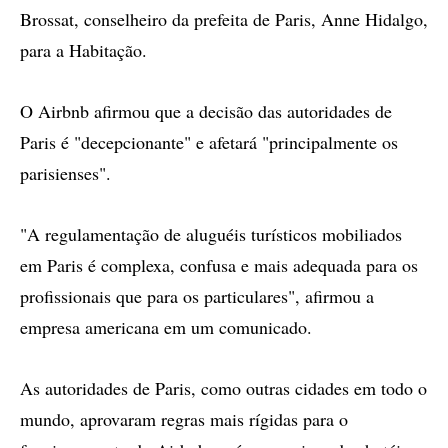
Brossat, conselheiro da prefeita de Paris, Anne Hidalgo,
para a Habitação.
O Airbnb afirmou que a decisão das autoridades de
Paris é "decepcionante" e afetará "principalmente os
parisienses".
"A regulamentação de aluguéis turísticos mobiliados
em Paris é complexa, confusa e mais adequada para os
profissionais que para os particulares", afirmou a
empresa americana em um comunicado.
As autoridades de Paris, como outras cidades em todo o
mundo, aprovaram regras mais rígidas para o