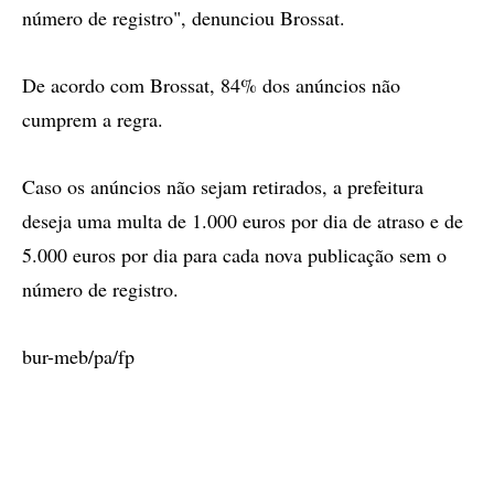
número de registro", denunciou Brossat.
De acordo com Brossat, 84% dos anúncios não
cumprem a regra.
Caso os anúncios não sejam retirados, a prefeitura
deseja uma multa de 1.000 euros por dia de atraso e de
5.000 euros por dia para cada nova publicação sem o
número de registro.
bur-meb/pa/fp