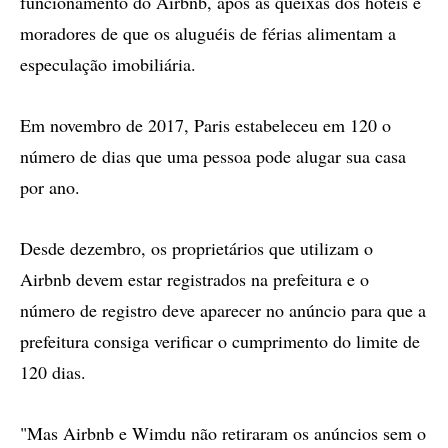
funcionamento do Airbnb, após as queixas dos hotéis e
moradores de que os aluguéis de férias alimentam a
especulação imobiliária.
Em novembro de 2017, Paris estabeleceu em 120 o
número de dias que uma pessoa pode alugar sua casa
por ano.
Desde dezembro, os proprietários que utilizam o
Airbnb devem estar registrados na prefeitura e o
número de registro deve aparecer no anúncio para que a
prefeitura consiga verificar o cumprimento do limite de
120 dias.
"Mas Airbnb e Wimdu não retiraram os anúncios sem o