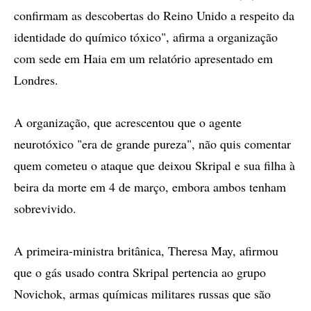
confirmam as descobertas do Reino Unido a respeito da
identidade do químico tóxico", afirma a organização
com sede em Haia em um relatório apresentado em
Londres.
A organização, que acrescentou que o agente
neurotóxico "era de grande pureza", não quis comentar
quem cometeu o ataque que deixou Skripal e sua filha à
beira da morte em 4 de março, embora ambos tenham
sobrevivido.
A primeira-ministra britânica, Theresa May, afirmou
que o gás usado contra Skripal pertencia ao grupo
Novichok, armas químicas militares russas que são