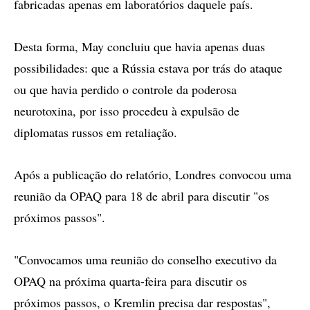
fabricadas apenas em laboratórios daquele país.
Desta forma, May concluiu que havia apenas duas
possibilidades: que a Rússia estava por trás do ataque
ou que havia perdido o controle da poderosa
neurotoxina, por isso procedeu à expulsão de
diplomatas russos em retaliação.
Após a publicação do relatório, Londres convocou uma
reunião da OPAQ para 18 de abril para discutir "os
próximos passos".
"Convocamos uma reunião do conselho executivo da
OPAQ na próxima quarta-feira para discutir os
próximos passos, o Kremlin precisa dar respostas",