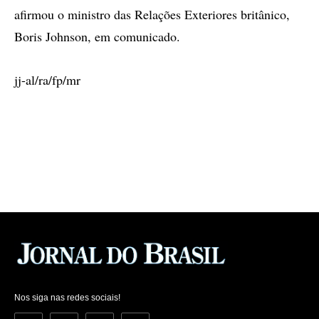
afirmou o ministro das Relações Exteriores britânico,
Boris Johnson, em comunicado.
jj-al/ra/fp/mr
Nos siga nas redes sociais!