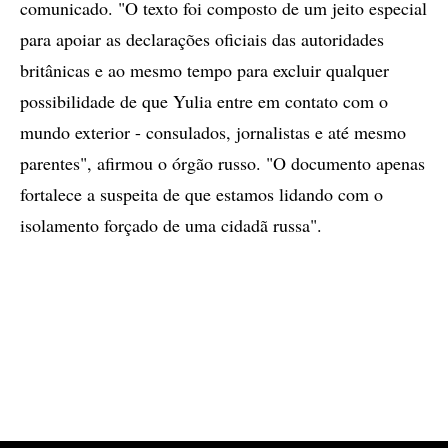
comunicado. "O texto foi composto de um jeito especial
para apoiar as declarações oficiais das autoridades
britânicas e ao mesmo tempo para excluir qualquer
possibilidade de que Yulia entre em contato com o
mundo exterior - consulados, jornalistas e até mesmo
parentes", afirmou o órgão russo. "O documento apenas
fortalece a suspeita de que estamos lidando com o
isolamento forçado de uma cidadã russa".