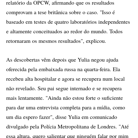
relatório da OPCW, afirmando que os resultados
comprovam a tese britânica sobre o caso. "Isso é
baseado em testes de quatro laboratórios independentes
e altamente conceituados ao redor do mundo. Todos
retornaram os mesmos resultados", explicou.
As descobertas vêm depois que Yulia negou ajuda
oferecida pela embaixada russa na quarta-feira. Ela
recebeu alta hospitalar e agora se recupera num local
não revelado. Seu pai segue internado e se recupera
mais lentamente. "Ainda não estou forte o suficiente
para dar uma entrevista completa para a mídia, como
um dia espero fazer", disse Yulia em comunicado
divulgado pela Polícia Metropolitana de Londres. "Até
essa altura, quero salientar que ninguém falar por mim