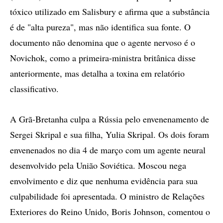
tóxico utilizado em Salisbury e afirma que a substância
é de "alta pureza", mas não identifica sua fonte. O
documento não denomina que o agente nervoso é o
Novichok, como a primeira-ministra britânica disse
anteriormente, mas detalha a toxina em relatório
classificativo.
A Grã-Bretanha culpa a Rússia pelo envenenamento de
Sergei Skripal e sua filha, Yulia Skripal. Os dois foram
envenenados no dia 4 de março com um agente neural
desenvolvido pela União Soviética. Moscou nega
envolvimento e diz que nenhuma evidência para sua
culpabilidade foi apresentada. O ministro de Relações
Exteriores do Reino Unido, Boris Johnson, comentou o