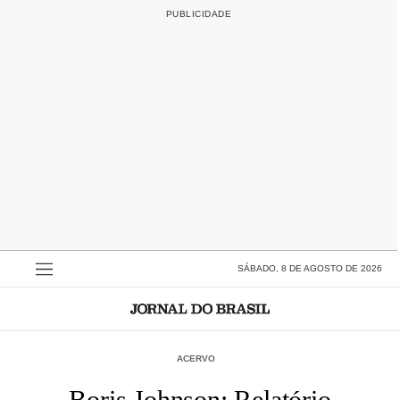
SÁBADO, 8 DE AGOSTO DE 2026
ACERVO
Boris Johnson: Relatório