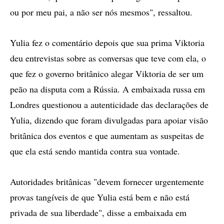
ou por meu pai, a não ser nós mesmos", ressaltou.
Yulia fez o comentário depois que sua prima Viktoria
deu entrevistas sobre as conversas que teve com ela, o
que fez o governo britânico alegar Viktoria de ser um
peão na disputa com a Rússia. A embaixada russa em
Londres questionou a autenticidade das declarações de
Yulia, dizendo que foram divulgadas para apoiar visão
britânica dos eventos e que aumentam as suspeitas de
que ela está sendo mantida contra sua vontade.
Autoridades britânicas "devem fornecer urgentemente
provas tangíveis de que Yulia está bem e não está
privada de sua liberdade", disse a embaixada em