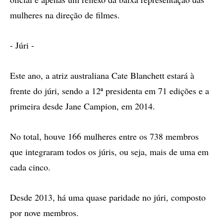
mulheres na direção de filmes.
- Júri -
Este ano, a atriz australiana Cate Blanchett estará à
frente do júri, sendo a 12ª presidenta em 71 edições e a
primeira desde Jane Campion, em 2014.
No total, houve 166 mulheres entre os 738 membros
que integraram todos os júris, ou seja, mais de uma em
cada cinco.
Desde 2013, há uma quase paridade no júri, composto
por nove membros.