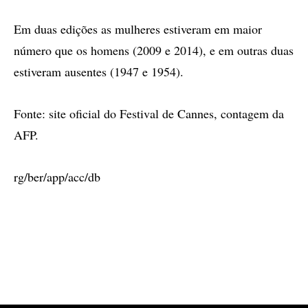
Em duas edições as mulheres estiveram em maior
número que os homens (2009 e 2014), e em outras duas
estiveram ausentes (1947 e 1954).
Fonte: site oficial do Festival de Cannes, contagem da
AFP.
rg/ber/app/acc/db