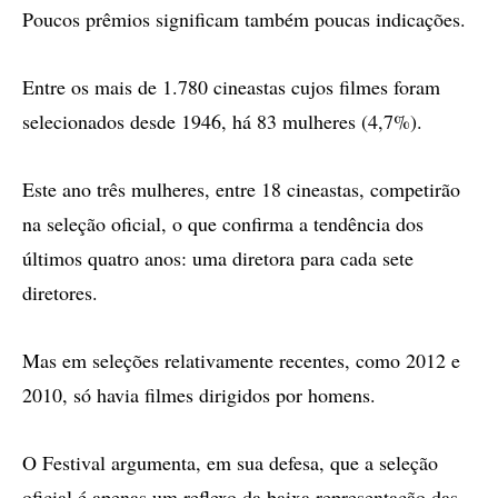
Poucos prêmios significam também poucas indicações.
Entre os mais de 1.780 cineastas cujos filmes foram
selecionados desde 1946, há 83 mulheres (4,7%).
Este ano três mulheres, entre 18 cineastas, competirão
na seleção oficial, o que confirma a tendência dos
últimos quatro anos: uma diretora para cada sete
diretores.
Mas em seleções relativamente recentes, como 2012 e
2010, só havia filmes dirigidos por homens.
O Festival argumenta, em sua defesa, que a seleção
oficial é apenas um reflexo da baixa representação das