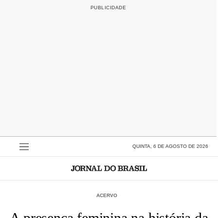
QUINTA, 6 DE AGOSTO DE 2026
ACERVO
A presença feminina na história da