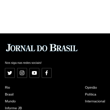
Nos siga nas redes sociais!
Twitter
Instagram
YouTube
Facebook
Rio
Opinião
Brasil
Política
Mundo
Internacional
Informe JB