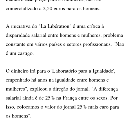
comercializado a 2,50 euros para os homens.
A iniciativa do "La Libération" é uma crítica à
disparidade salarial entre homens e mulheres, problema
constante em vários países e setores profissionaus. "Não
é um castigo.
O dinheiro irá para o 'Laboratório para a Igualdade',
empenhado há anos na igualdade entre homens e
mulheres", explicou a direção do jornal. "A diferença
salarial ainda é de 25% na França entre os sexos. Por
isso, colocamos o valor do jornal 25% mais caro para
os homens".