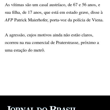
As vítimas são um casal austríaco, de 67 e 56 anos, e
sua filha, de 17 anos, que está em estado grave, disse à
AFP
Patrick Maierhofer, porta-voz da polícia de Viena.
A agressão, cujos motivos ainda não estão claros,
ocorreu na rua comercial de Praterstrasse, próximo a
uma estação do metrô.