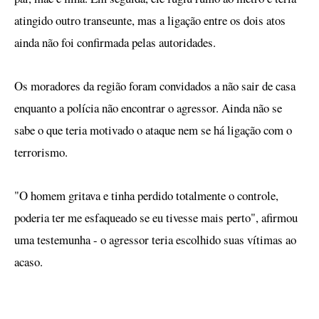
atingido outro transeunte, mas a ligação entre os dois atos
ainda não foi confirmada pelas autoridades.
Os moradores da região foram convidados a não sair de casa
enquanto a polícia não encontrar o agressor. Ainda não se
sabe o que teria motivado o ataque nem se há ligação com o
terrorismo.
"O homem gritava e tinha perdido totalmente o controle,
poderia ter me esfaqueado se eu tivesse mais perto", afirmou
uma testemunha - o agressor teria escolhido suas vítimas ao
acaso.