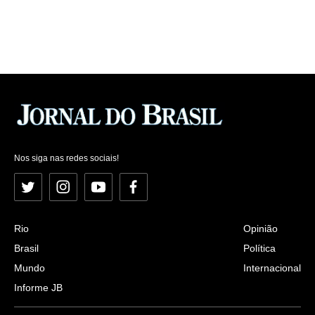
Nos siga nas redes sociais!
Twitter
Instagram
YouTube
Facebook
Rio
Opinião
Brasil
Política
Mundo
Internacional
Informe JB