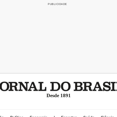
Desde 1891