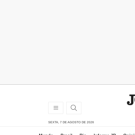
SEXTA, 7 DE AGOSTO DE 2026