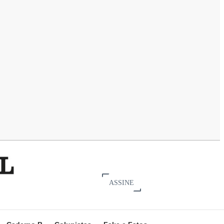
ASSINE