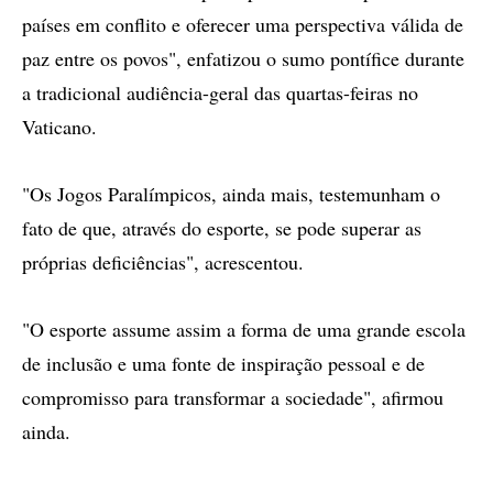
países em conflito e oferecer uma perspectiva válida de
paz entre os povos", enfatizou o sumo pontífice durante
a tradicional audiência-geral das quartas-feiras no
Vaticano.
"Os Jogos Paralímpicos, ainda mais, testemunham o
fato de que, através do esporte, se pode superar as
próprias deficiências", acrescentou.
"O esporte assume assim a forma de uma grande escola
de inclusão e uma fonte de inspiração pessoal e de
compromisso para transformar a sociedade", afirmou
ainda.