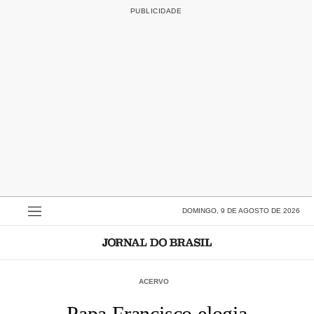
DOMINGO, 9 DE AGOSTO DE 2026
ACERVO
Papa Francisco elogia