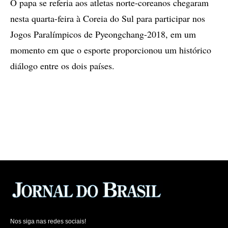
O papa se referia aos atletas norte-coreanos chegaram
nesta quarta-feira à Coreia do Sul para participar nos
Jogos Paralímpicos de Pyeongchang-2018, em um
momento em que o esporte proporcionou um histórico
diálogo entre os dois países.
Nos siga nas redes sociais!