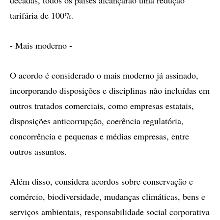
décadas, todos os países alcançarão uma redução
tarifária de 100%.
- Mais moderno -
O acordo é considerado o mais moderno já assinado,
incorporando disposições e disciplinas não incluídas em
outros tratados comerciais, como empresas estatais,
disposições anticorrupção, coerência regulatória,
concorrência e pequenas e médias empresas, entre
outros assuntos.
Além disso, considera acordos sobre conservação e
comércio, biodiversidade, mudanças climáticas, bens e
serviços ambientais, responsabilidade social corporativa