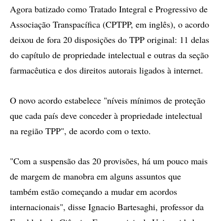
Agora batizado como Tratado Integral e Progressivo de
Associação Transpacífica (CPTPP, em inglês), o acordo
deixou de fora 20 disposições do TPP original: 11 delas
do capítulo de propriedade intelectual e outras da seção
farmacêutica e dos direitos autorais ligados à internet.
O novo acordo estabelece "níveis mínimos de proteção
que cada país deve conceder à propriedade intelectual
na região TPP", de acordo com o texto.
"Com a suspensão das 20 provisões, há um pouco mais
de margem de manobra em alguns assuntos que
também estão começando a mudar em acordos
internacionais", disse Ignacio Bartesaghi, professor da