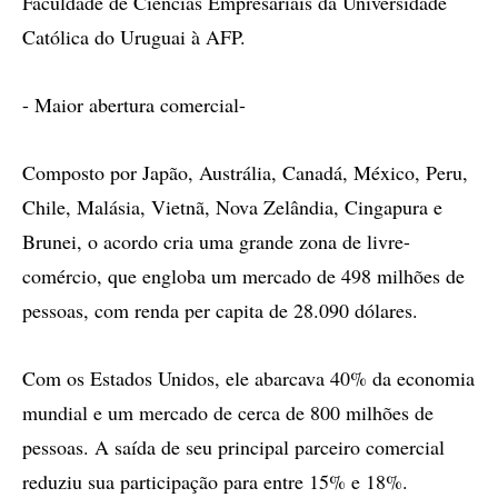
Faculdade de Ciências Empresariais da Universidade
Católica do Uruguai à AFP.
- Maior abertura comercial-
Composto por Japão, Austrália, Canadá, México, Peru,
Chile, Malásia, Vietnã, Nova Zelândia, Cingapura e
Brunei, o acordo cria uma grande zona de livre-
comércio, que engloba um mercado de 498 milhões de
pessoas, com renda per capita de 28.090 dólares.
Com os Estados Unidos, ele abarcava 40% da economia
mundial e um mercado de cerca de 800 milhões de
pessoas. A saída de seu principal parceiro comercial
reduziu sua participação para entre 15% e 18%.