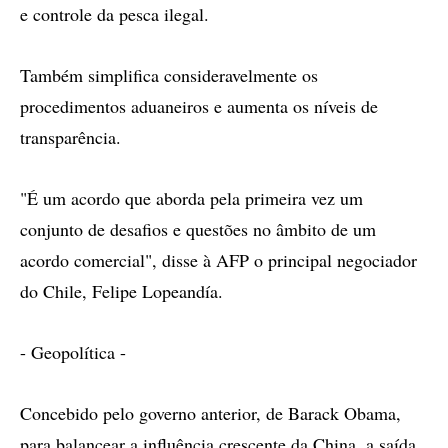
e controle da pesca ilegal.
Também simplifica consideravelmente os
procedimentos aduaneiros e aumenta os níveis de
transparência.
"É um acordo que aborda pela primeira vez um
conjunto de desafios e questões no âmbito de um
acordo comercial", disse à AFP o principal negociador
do Chile, Felipe Lopeandía.
- Geopolítica -
Concebido pelo governo anterior, de Barack Obama,
para balancear a influência crescente da China, a saída