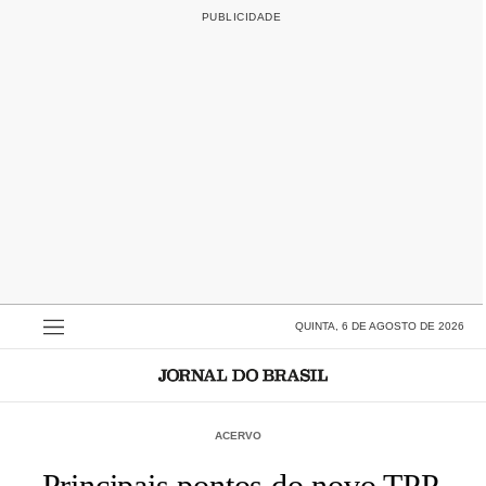
QUINTA, 6 DE AGOSTO DE 2026
ACERVO
Principais pontos do novo TPP,