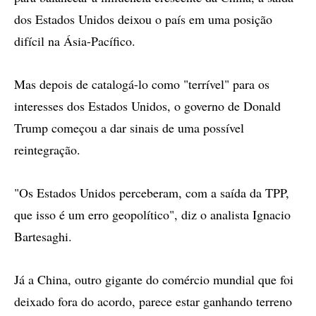
dos Estados Unidos deixou o país em uma posição
difícil na Ásia-Pacífico.
Mas depois de catalogá-lo como "terrível" para os
interesses dos Estados Unidos, o governo de Donald
Trump começou a dar sinais de uma possível
reintegração.
"Os Estados Unidos perceberam, com a saída da TPP,
que isso é um erro geopolítico", diz o analista Ignacio
Bartesaghi.
Já a China, outro gigante do comércio mundial que foi
deixado fora do acordo, parece estar ganhando terreno