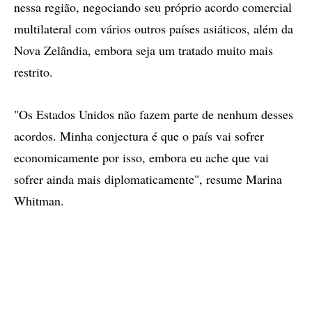
nessa região, negociando seu próprio acordo comercial
multilateral com vários outros países asiáticos, além da
Nova Zelândia, embora seja um tratado muito mais
restrito.
"Os Estados Unidos não fazem parte de nenhum desses
acordos. Minha conjectura é que o país vai sofrer
economicamente por isso, embora eu ache que vai
sofrer ainda mais diplomaticamente", resume Marina
Whitman.