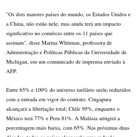
"Os dois maiores países do mundo, os Estados Unidos e
a China, não estão nele, mas ainda terá um impacto
significativo no comércio entre os 11 países que
assinam", disse Marina Whitman, professora de
Administração e Políticas Públicas da Universidade de
Michigan, em um comunicado de imprensa enviado à
AFP.
Entre 65% e 100% do universo tarifário serão reduzidos
com a entrada em vigor do contrato. Cingapura
alcançará a libertação total; Chile 95%, enquanto o
México terá 77% e Peru 81%. A Malásia atingirá a
porcentagem mais baixa, com 65%. Nas próximas duas