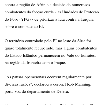
contra a região de Afrin e a decisão de numerosos
combatentes da facção curda - as Unidades de Proteção
do Povo (YPG) - de priorizar a luta contra a Turquia
sobre o combate ao EI.
O território controlado pelo EI no leste da Síria foi
quase totalmente recuperado, mas alguns combatentes
do Estado Islâmico permanecem no Vale do Eufrates,
na região da fronteira com o Iraque.
"As pausas operacionais ocorrem regularmente por
diversas razões", declarou o coronel Rob Manning,
porta-voz do departamento de Defesa.