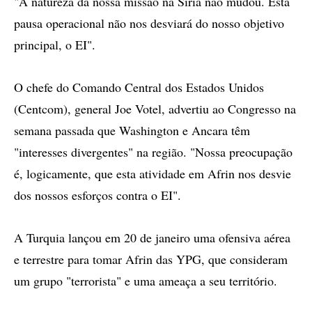
"A natureza da nossa missão na Síria não mudou. Esta
pausa operacional não nos desviará do nosso objetivo
principal, o EI".
O chefe do Comando Central dos Estados Unidos
(Centcom), general Joe Votel, advertiu ao Congresso na
semana passada que Washington e Ancara têm
"interesses divergentes" na região. "Nossa preocupação
é, logicamente, que esta atividade em Afrin nos desvie
dos nossos esforços contra o EI".
A Turquia lançou em 20 de janeiro uma ofensiva aérea
e terrestre para tomar Afrin das YPG, que consideram
um grupo "terrorista" e uma ameaça a seu território.