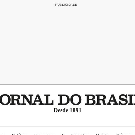
Desde 1891