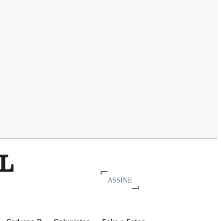
ASSINE