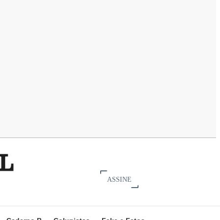
ASSINE