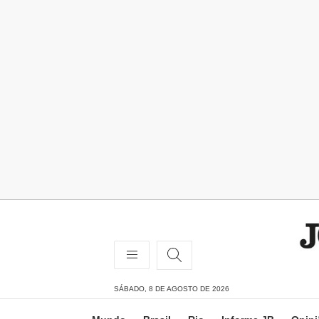
SÁBADO, 8 DE AGOSTO DE 2026