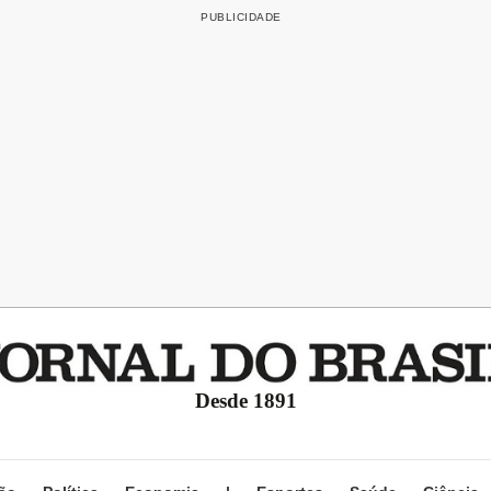
Desde 1891