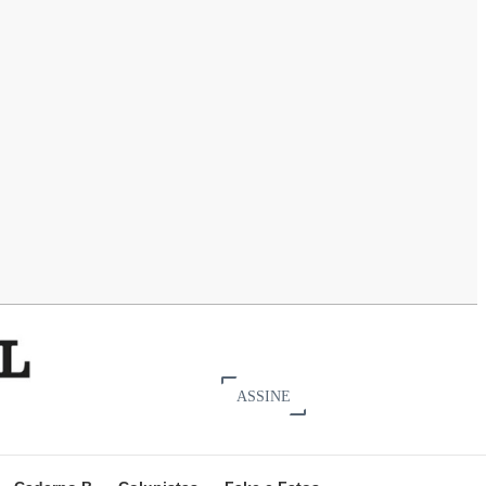
ASSINE