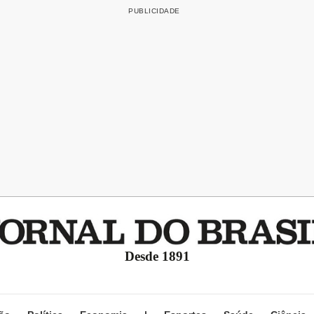
Desde 1891