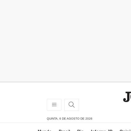
QUINTA, 6 DE AGOSTO DE 2026