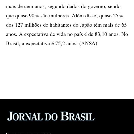
mais de cem anos, segundo dados do governo, sendo
que quase 90% são mulheres. Além disso, quase 25%
dos 127 milhões de habitantes do Japão têm mais de 65
anos. A expectativa de vida no país é de 83,10 anos. No
Brasil, a expectativa é 75,2 anos. (ANSA)