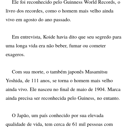
Ele foi reconhecido pelo Guinness World Records, o
livro dos recordes, como o homem mais velho ainda
vivo em agosto do ano passado.
Em entrevista, Koide havia dito que seu segredo para
uma longa vida era não beber, fumar ou cometer
exageros.
Com sua morte, o também japonês Masamitsu
Yoshida, de 111 anos, se torna o homem mais velho
ainda vivo. Ele nasceu no final de maio de 1904. Marca
ainda precisa ser reconhecida pelo Guiness, no entanto.
O Japão, um país conhecido por sua elevada
qualidade de vida, tem cerca de 61 mil pessoas com