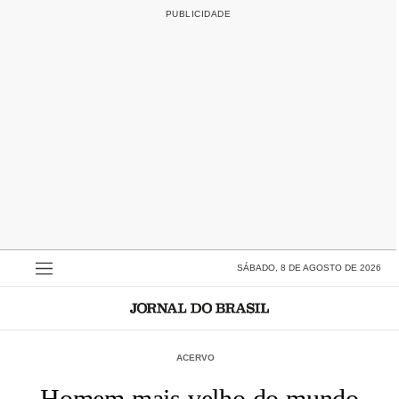
SÁBADO, 8 DE AGOSTO DE 2026
ACERVO
Homem mais velho do mundo