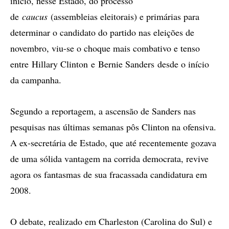
início, nesse Estado, do processo
de
caucus
(assembleias eleitorais) e primárias para
determinar o candidato do partido nas eleições de
novembro, viu-se o choque mais combativo e tenso
entre Hillary Clinton e Bernie Sanders desde o início
da campanha.
Segundo a reportagem, a ascensão de Sanders nas
pesquisas nas últimas semanas pôs Clinton na ofensiva.
A ex-secretária de Estado, que até recentemente gozava
de uma sólida vantagem na corrida democrata, revive
agora os fantasmas de sua fracassada candidatura em
2008.
O debate, realizado em Charleston (Carolina do Sul) e