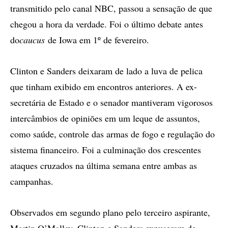
transmitido pelo canal NBC, passou a sensação de que
chegou a hora da verdade. Foi o último debate antes
do
caucus
de Iowa em 1º de fevereiro.
Clinton e Sanders deixaram de lado a luva de pelica
que tinham exibido em encontros anteriores. A ex-
secretária de Estado e o senador mantiveram vigorosos
intercâmbios de opiniões em um leque de assuntos,
como saúde, controle das armas de fogo e regulação do
sistema financeiro. Foi a culminação dos crescentes
ataques cruzados na última semana entre ambas as
campanhas.
Observados em segundo plano pelo terceiro aspirante,